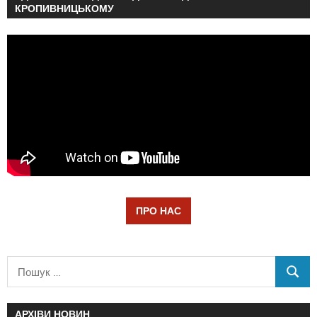
КРОПИВНИЦЬКОМУ
ПРО НАС
АРХІВИ НОВИН