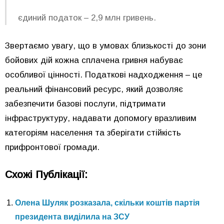
єдиний податок – 2,9 млн гривень.
Звертаємо увагу, що в умовах близькості до зони
бойових дій кожна сплачена гривня набуває
особливої цінності. Податкові надходження – це
реальний фінансовий ресурс, який дозволяє
забезпечити базові послуги, підтримати
інфраструктуру, надавати допомогу вразливим
категоріям населення та зберігати стійкість
прифронтової громади.
Схожі Публікації:
Олена Шуляк розказала, скільки коштів партія
президента виділила на ЗСУ