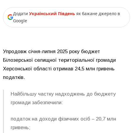
Додати
Український Південь
як бажане джерело в
Google
Упродовж січня-липня 2025 року бюджет
Білозерської селищної територіальної громади
Херсонської області отримав 24,5 млн гривень
податків.
Найбільшу частку надходжень до бюджету
громади забезпечили:
податок на доходи фізичних осіб – 20,7 млн
гривень;