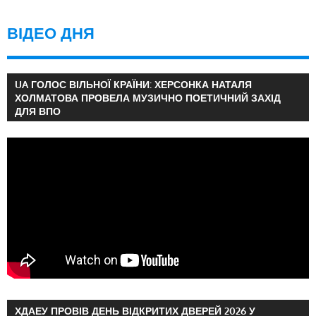
ВІДЕО ДНЯ
UA ГОЛОС ВІЛЬНОЇ КРАЇНИ: ХЕРСОНКА НАТАЛЯ
ХОЛМАТОВА ПРОВЕЛА МУЗИЧНО ПОЕТИЧНИЙ ЗАХІД
ДЛЯ ВПО
ХДАЕУ ПРОВІВ ДЕНЬ ВІДКРИТИХ ДВЕРЕЙ 2026 У