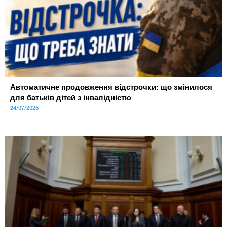
Автоматичне продовження відстрочки: що змінилося
для батьків дітей з інвалідністю
24/07/2026