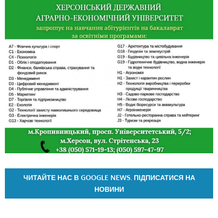
ЧИТАЙТЕ НАС В GOOGLE NEWS. ПІДПИСАТИСЯ НА
НОВИНИ