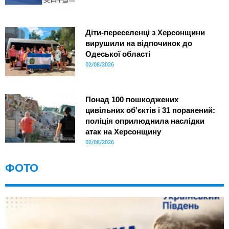
Діти-переселенці з Херсонщини
вирушили на відпочинок до
Одеської області
02/08/2026
Понад 100 пошкоджених
цивільних об’єктів і 31 поранений:
поліція оприлюднила наслідки
атак на Херсонщину
02/08/2026
ФОТО