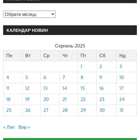
КАЛЕНДАР НОВИН
Серпень 2025
Пн
Вт
Ср
Чт
Пт
Сб
Нд
1
2
3
4
5
6
7
8
9
10
11
12
13
14
15
16
17
18
19
20
21
22
23
24
25
26
27
28
29
30
31
« Лип
Вер »