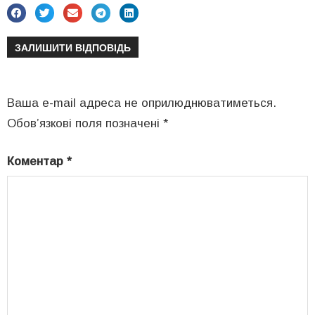
ЗАЛИШИТИ ВІДПОВІДЬ
Ваша e-mail адреса не оприлюднюватиметься.
Обов’язкові поля позначені
*
Коментар
*