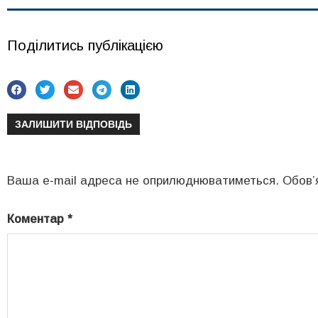
Поділитись публікацією
ЗАЛИШИТИ ВІДПОВІДЬ
Ваша e-mail адреса не оприлюднюватиметься.
Обов’
Коментар
*