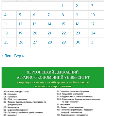
1
2
3
4
5
6
7
8
9
10
11
12
13
14
15
16
17
18
19
20
21
22
23
24
25
26
27
28
29
30
31
« Лип
Вер »