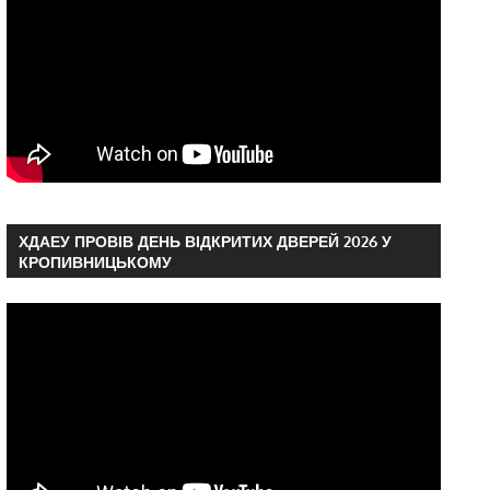
ХДАЕУ ПРОВІВ ДЕНЬ ВІДКРИТИХ ДВЕРЕЙ 2026 У
КРОПИВНИЦЬКОМУ