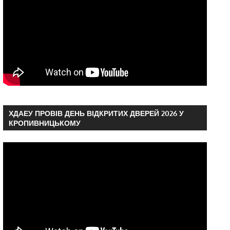
ХДАЕУ ПРОВІВ ДЕНЬ ВІДКРИТИХ ДВЕРЕЙ 2026 У
КРОПИВНИЦЬКОМУ