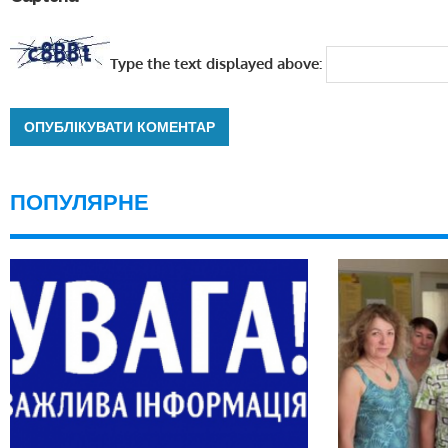
Type the text displayed above:
ПОПУЛЯРНЕ