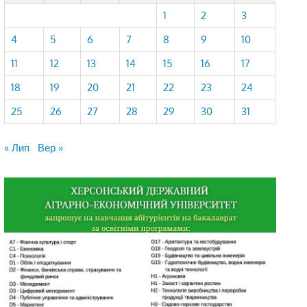
1
2
3
4
5
6
7
8
9
10
11
12
13
14
15
16
17
18
19
20
21
22
23
24
25
26
27
28
29
30
31
« Лип
Вер »