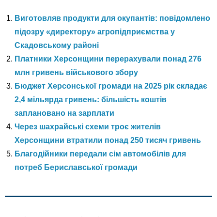
Виготовляв продукти для окупантів: повідомлено
підозру «директору» агропідприємства у
Скадовському районі
Платники Херсонщини перерахували понад 276
млн гривень військового збору
Бюджет Херсонської громади на 2025 рік складає
2,4 мільярда гривень: більшість коштів
заплановано на зарплати
Через шахрайські схеми троє жителів
Херсонщини втратили понад 250 тисяч гривень
Благодійники передали сім автомобілів для
потреб Бериславської громади