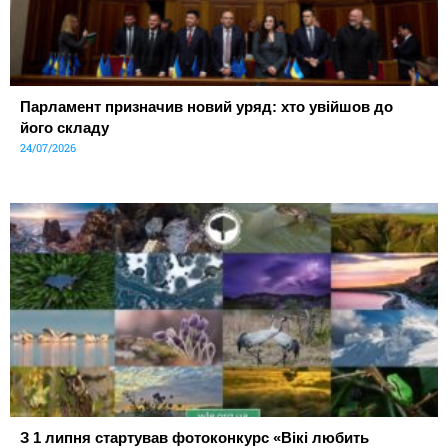
Парламент призначив новий уряд: хто увійшов до
його складу
24/07/2026
З 1 липня стартував фотоконкурс «Вікі любить