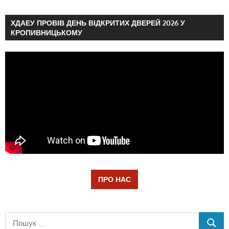
ХДАЕУ ПРОВІВ ДЕНЬ ВІДКРИТИХ ДВЕРЕЙ 2026 У
КРОПИВНИЦЬКОМУ
ПРО НАС