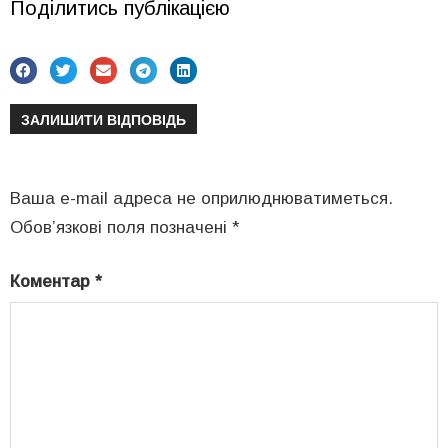
Поділитись публікацією
ЗАЛИШИТИ ВІДПОВІДЬ
Ваша e-mail адреса не оприлюднюватиметься.
Обов’язкові поля позначені
*
Коментар
*