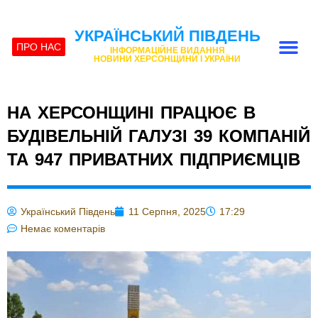
УКРАЇНСЬКИЙ ПІВДЕНЬ
ПРО НАС
ІНФОРМАЦІЙНЕ ВИДАННЯ
НОВИНИ ХЕРСОНЩИНИ І УКРАЇНИ
НА ХЕРСОНЩИНІ ПРАЦЮЄ В
БУДІВЕЛЬНІЙ ГАЛУЗІ 39 КОМПАНІЙ
ТА 947 ПРИВАТНИХ ПІДПРИЄМЦІВ
Український Південь
11 Серпня, 2025
17:29
Немає коментарів