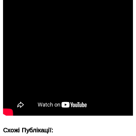
Схожі Публікації: