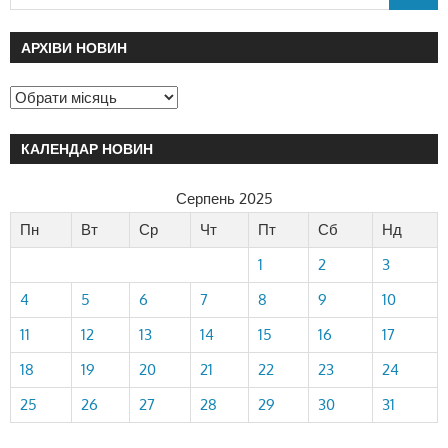
АРХІВИ НОВИН
КАЛЕНДАР НОВИН
Серпень 2025
Пн
Вт
Ср
Чт
Пт
Сб
Нд
1
2
3
4
5
6
7
8
9
10
11
12
13
14
15
16
17
18
19
20
21
22
23
24
25
26
27
28
29
30
31