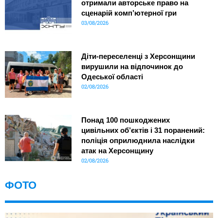
отримали авторське право на
сценарій комп’ютерної гри
03/08/2026
Діти-переселенці з Херсонщини
вирушили на відпочинок до
Одеської області
02/08/2026
Понад 100 пошкоджених
цивільних об’єктів і 31 поранений:
поліція оприлюднила наслідки
атак на Херсонщину
02/08/2026
ФОТО