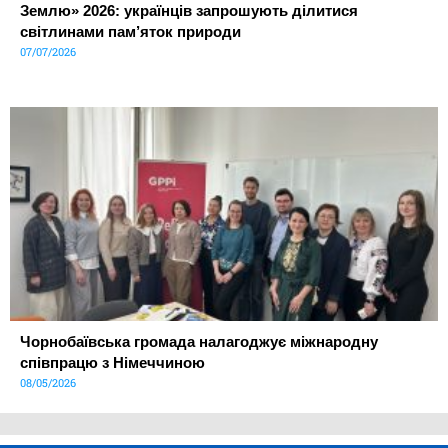
Землю» 2026: українців запрошують ділитися
світлинами пам’яток природи
07/07/2026
Чорнобаївська громада налагоджує міжнародну
співпрацю з Німеччиною
08/05/2026