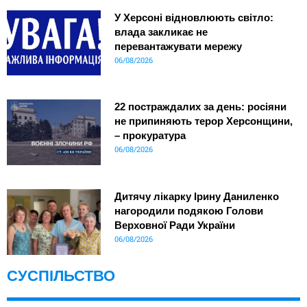
У Херсоні відновлюють світло:
влада закликає не
перевантажувати мережу
06/08/2026
22 постраждалих за день: росіяни
не припиняють терор Херсонщини,
– прокуратура
06/08/2026
Дитячу лікарку Ірину Даниленко
нагородили подякою Голови
Верховної Ради України
06/08/2026
СУСПІЛЬСТВО