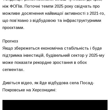
ніж ФОПів. Поточні темпи 2025 року свідчать про
можливе досягнення найвищої активності з 2021-го,
що пов’язано з відбудовою та інфраструктурними
проєктами.
Прогноз
Якщо збережеться економічна стабільність і буде
підтримка інвестицій, будівельний сектор у 2025-му
може показати рекордне зростання в обох
сегментах.
Дивіться відео, як йде відбудова села Посад-
Покровське на Херсонщині: