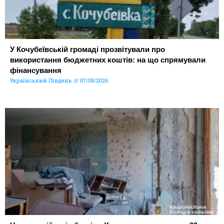
У Кочубеївській громаді прозвітували про
використання бюджетних коштів: на що спрямували
фінансування
Український Південь
07/08/2026