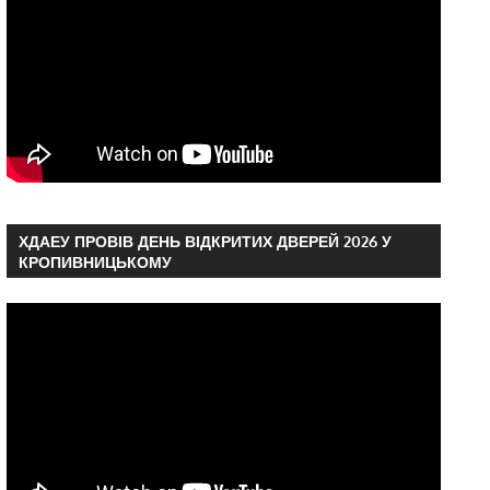
ХДАЕУ ПРОВІВ ДЕНЬ ВІДКРИТИХ ДВЕРЕЙ 2026 У
КРОПИВНИЦЬКОМУ