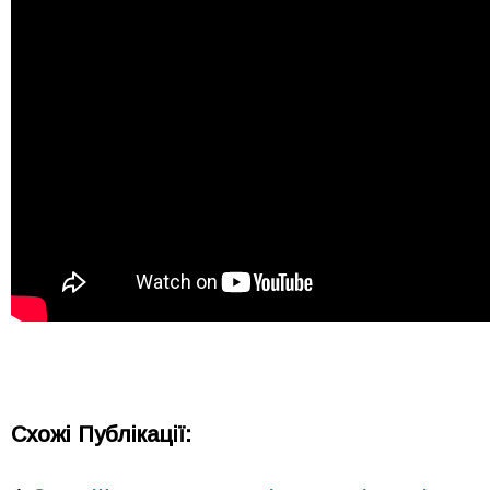
Схожі Публікації: