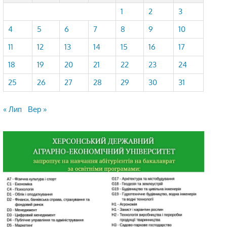
1
2
3
4
5
6
7
8
9
10
11
12
13
14
15
16
17
18
19
20
21
22
23
24
25
26
27
28
29
30
31
« Лип
Вер »