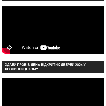
ХДАЕУ ПРОВІВ ДЕНЬ ВІДКРИТИХ ДВЕРЕЙ 2026 У
КРОПИВНИЦЬКОМУ