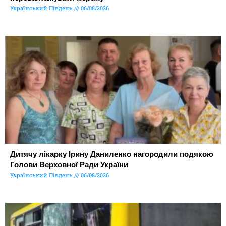
Український Південь
06/08/2026
Дитячу лікарку Ірину Даниленко нагородили подякою
Голови Верховної Ради України
Український Південь
06/08/2026