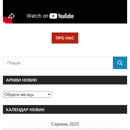
ПРО НАС
АРХІВИ НОВИН
КАЛЕНДАР НОВИН
Серпень 2025