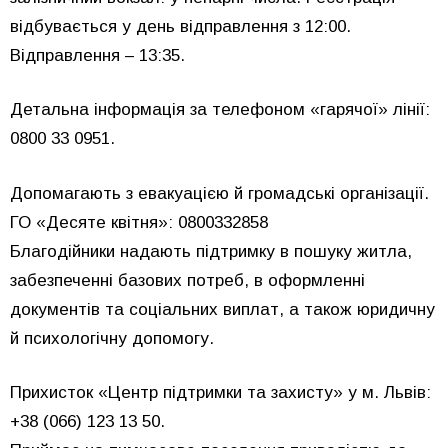
відбувається у день відправлення з 12:00.
Відправлення – 13:35.
Детальна інформація за телефоном «гарячої» лінії: ​​
0800 33 0951.
Допомагають з евакуацією й громадські організації.
ГО «Десяте квітня»: 0800332858
Благодійники надають підтримку в пошуку житла,
забезпеченні базових потреб, в оформленні
документів та соціальних виплат, а також юридичну
й психологічну допомогу.
Прихисток «Центр підтримки та захисту» у м. Львів:
+38 (066) 123 13 50.