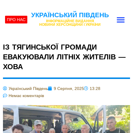
УКРАЇНСЬКИЙ ПІВДЕНЬ
ПРО НАС
ІНФОРМАЦІЙНЕ ВИДАННЯ
НОВИНИ ХЕРСОНЩИНИ І УКРАЇНИ
ІЗ ТЯГИНСЬКОЇ ГРОМАДИ
ЕВАКУЮВАЛИ ЛІТНІХ ЖИТЕЛІВ —
ХОВА
Український Південь
9 Серпня, 2025
13:28
Немає коментарів