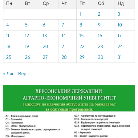
Пн
Вт
Ср
Чт
Пт
Сб
Нд
1
2
3
4
5
6
7
8
9
10
11
12
13
14
15
16
17
18
19
20
21
22
23
24
25
26
27
28
29
30
31
« Лип
Вер »