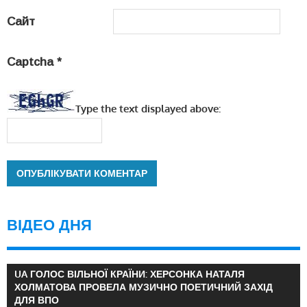
Сайт
Captcha
*
Type the text displayed above:
ВІДЕО ДНЯ
UA ГОЛОС ВІЛЬНОЇ КРАЇНИ: ХЕРСОНКА НАТАЛЯ
ХОЛМАТОВА ПРОВЕЛА МУЗИЧНО ПОЕТИЧНИЙ ЗАХІД
ДЛЯ ВПО