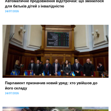
Автоматичне продовження відстрочки: що змінилося
для батьків дітей з інвалідністю
24/07/2026
Парламент призначив новий уряд: хто увійшов до
його складу
24/07/2026