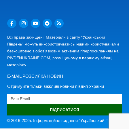
Всі права захищені. Матеріали з сайту “Український
Південь” можуть використовуватись іншими користувачами
безкоштовно з обов’язковим активним гіперпосиланням на
PIVDENUKRAINE.COM, розміщеному в першому абзаці
матеріалу.
E-MAIL РОЗСИЛКА НОВИН
Отримуйте тільки важливі новини півдня України
ПІДПИСАТИСЯ
© 2016-2025. Інформаційне видання "Український Південь"