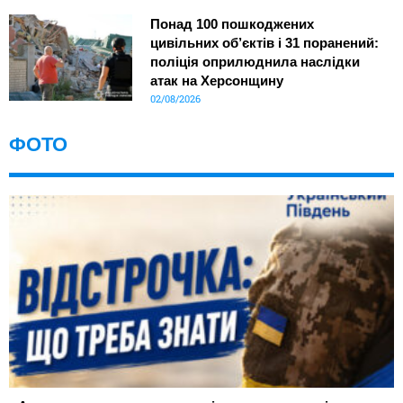
Понад 100 пошкоджених
цивільних об’єктів і 31 поранений:
поліція оприлюднила наслідки
атак на Херсонщину
02/08/2026
ФОТО