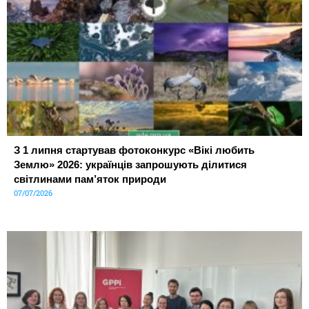
З 1 липня стартував фотоконкурс «Вікі любить
Землю» 2026: українців запрошують ділитися
світлинами пам’яток природи
07/07/2026