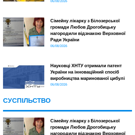
06/08/2026
Сімейну лікарку з Білозерської
громади Любов Дрогобицьку
нагородили відзнакою Верховної
Ради України
06/08/2026
Науковці ХНТУ отримали патент
України на інноваційний спосіб
виробництва маринованої цибулі
06/08/2026
СУСПІЛЬСТВО
Сімейну лікарку з Білозерської
громади Любов Дрогобицьку
нагородили відзнакою Верховної