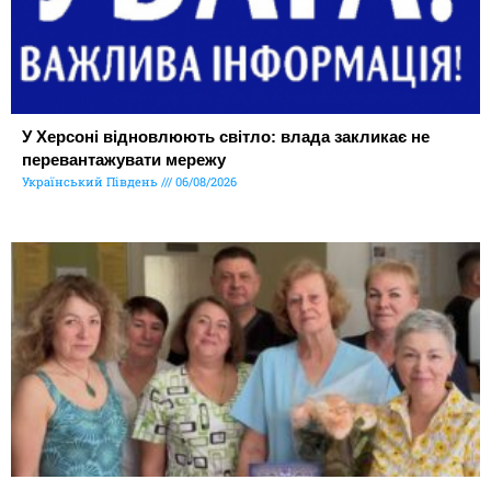
У Херсоні відновлюють світло: влада закликає не
перевантажувати мережу
Український Південь
06/08/2026