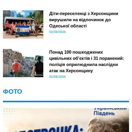
Діти-переселенці з Херсонщини
вирушили на відпочинок до
Одеської області
02/08/2026
Понад 100 пошкоджених
цивільних об’єктів і 31 поранений:
поліція оприлюднила наслідки
атак на Херсонщину
02/08/2026
ФОТО