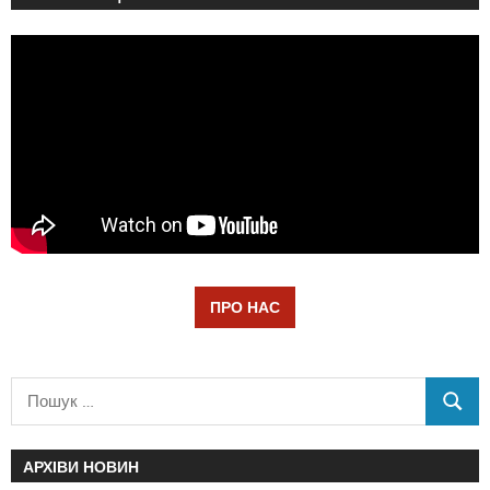
ПРО НАС
АРХІВИ НОВИН