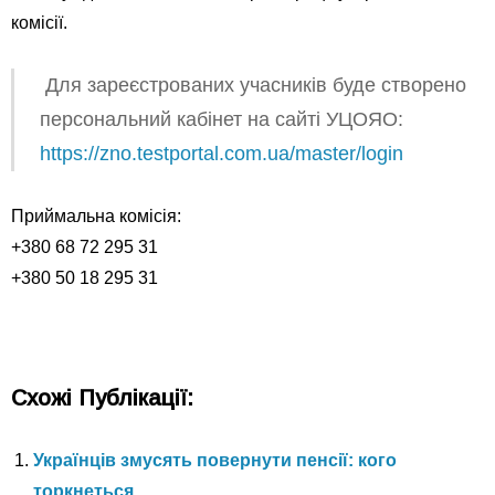
комісії.
Для зареєстрованих учасників буде створено
персональний кабінет на сайті УЦОЯО:
https://zno.testportal.com.ua/master/login
Приймальна комісія:
+380 68 72 295 31
+380 50 18 295 31
Схожі Публікації:
Українців змусять повернути пенсії: кого
торкнеться