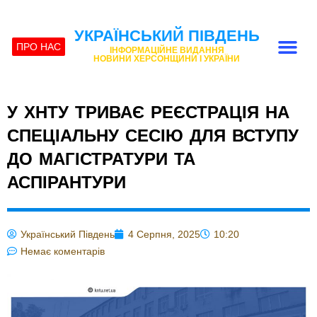
УКРАЇНСЬКИЙ ПІВДЕНЬ
ПРО НАС
ІНФОРМАЦІЙНЕ ВИДАННЯ
НОВИНИ ХЕРСОНЩИНИ І УКРАЇНИ
У ХНТУ ТРИВАЄ РЕЄСТРАЦІЯ НА
СПЕЦІАЛЬНУ СЕСІЮ ДЛЯ ВСТУПУ
ДО МАГІСТРАТУРИ ТА
АСПІРАНТУРИ
Український Південь
4 Серпня, 2025
10:20
Немає коментарів