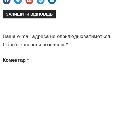
ЗАЛИШИТИ ВІДПОВІДЬ
Ваша e-mail адреса не оприлюднюватиметься.
Обов’язкові поля позначені
*
Коментар
*