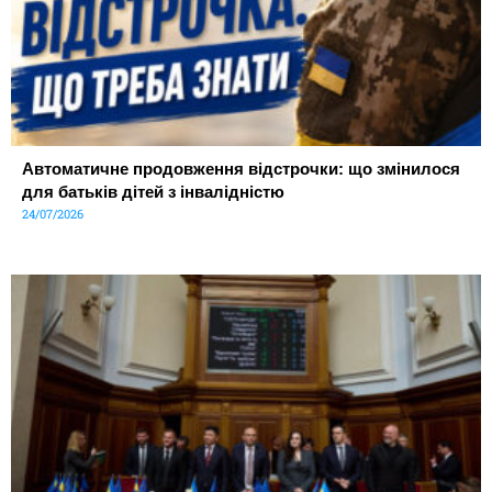
Автоматичне продовження відстрочки: що змінилося
для батьків дітей з інвалідністю
24/07/2026