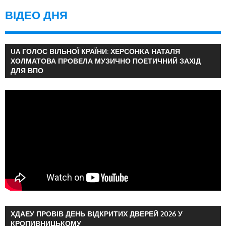
ВІДЕО ДНЯ
UA ГОЛОС ВІЛЬНОЇ КРАЇНИ: ХЕРСОНКА НАТАЛЯ
ХОЛМАТОВА ПРОВЕЛА МУЗИЧНО ПОЕТИЧНИЙ ЗАХІД
ДЛЯ ВПО
ХДАЕУ ПРОВІВ ДЕНЬ ВІДКРИТИХ ДВЕРЕЙ 2026 У
КРОПИВНИЦЬКОМУ