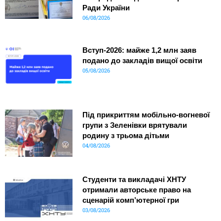
Ради України
06/08/2026
Вступ-2026: майже 1,2 млн заяв
подано до закладів вищої освіти
05/08/2026
Під прикриттям мобільно-вогневої
групи з Зеленівки врятували
родину з трьома дітьми
04/08/2026
Студенти та викладачі ХНТУ
отримали авторське право на
сценарій комп’ютерної гри
03/08/2026