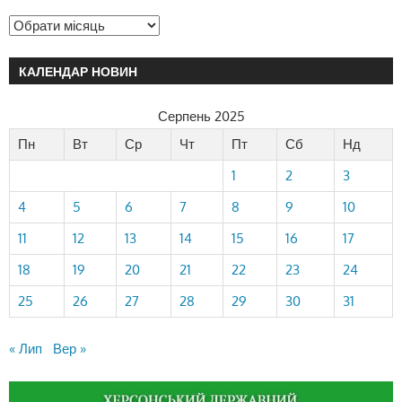
КАЛЕНДАР НОВИН
Серпень 2025
Пн
Вт
Ср
Чт
Пт
Сб
Нд
1
2
3
4
5
6
7
8
9
10
11
12
13
14
15
16
17
18
19
20
21
22
23
24
25
26
27
28
29
30
31
« Лип
Вер »