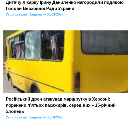
Дитячу лікарку Ірину Даниленко нагородили подякою
Голови Верховної Ради України
Український Південь
06/08/2026
Російський дрон атакував маршрутку в Херсоні:
поранено п’ятьох пасажирів, серед них – 15-річний
хлопець
Український Південь
06/08/2026