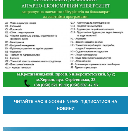
ЧИТАЙТЕ НАС В GOOGLE NEWS. ПІДПИСАТИСЯ НА
НОВИНИ