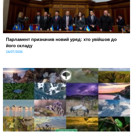
Парламент призначив новий уряд: хто увійшов до
його складу
24/07/2026