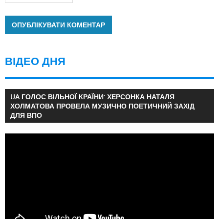
ВІДЕО ДНЯ
UA ГОЛОС ВІЛЬНОЇ КРАЇНИ: ХЕРСОНКА НАТАЛЯ
ХОЛМАТОВА ПРОВЕЛА МУЗИЧНО ПОЕТИЧНИЙ ЗАХІД
ДЛЯ ВПО