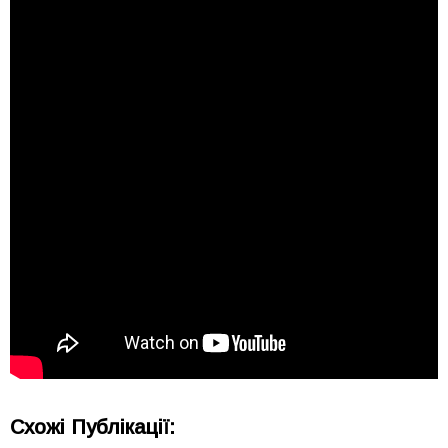
Схожі Публікації: