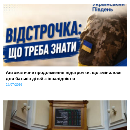
Автоматичне продовження відстрочки: що змінилося
для батьків дітей з інвалідністю
24/07/2026