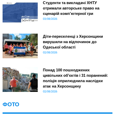
Студенти та викладачі ХНТУ
отримали авторське право на
сценарій комп’ютерної гри
03/08/2026
Діти-переселенці з Херсонщини
вирушили на відпочинок до
Одеської області
02/08/2026
Понад 100 пошкоджених
цивільних об’єктів і 31 поранений:
поліція оприлюднила наслідки
атак на Херсонщину
02/08/2026
ФОТО