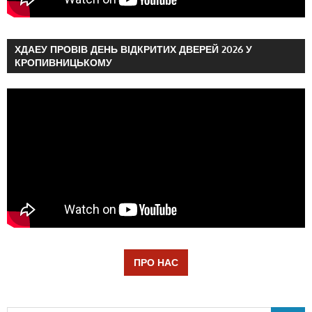
ХДАЕУ ПРОВІВ ДЕНЬ ВІДКРИТИХ ДВЕРЕЙ 2026 У
КРОПИВНИЦЬКОМУ
ПРО НАС