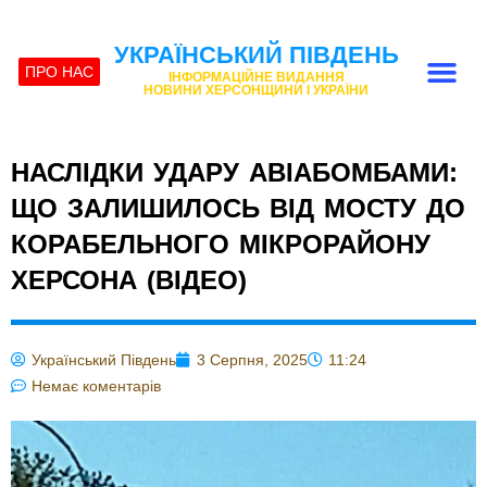
УКРАЇНСЬКИЙ ПІВДЕНЬ
ПРО НАС
ІНФОРМАЦІЙНЕ ВИДАННЯ
НОВИНИ ХЕРСОНЩИНИ І УКРАЇНИ
НАСЛІДКИ УДАРУ АВІАБОМБАМИ:
ЩО ЗАЛИШИЛОСЬ ВІД МОСТУ ДО
КОРАБЕЛЬНОГО МІКРОРАЙОНУ
ХЕРСОНА (ВІДЕО)
Український Південь
3 Серпня, 2025
11:24
Немає коментарів