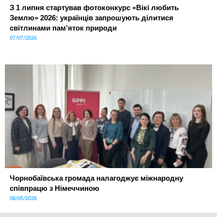
З 1 липня стартував фотоконкурс «Вікі любить
Землю» 2026: українців запрошують ділитися
світлинами пам’яток природи
07/07/2026
Чорнобаївська громада налагоджує міжнародну
співпрацю з Німеччиною
08/05/2026