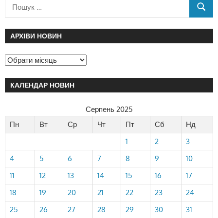
АРХІВИ НОВИН
КАЛЕНДАР НОВИН
Серпень 2025
Пн
Вт
Ср
Чт
Пт
Сб
Нд
1
2
3
4
5
6
7
8
9
10
11
12
13
14
15
16
17
18
19
20
21
22
23
24
25
26
27
28
29
30
31