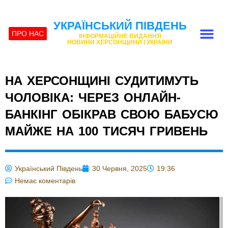
УКРАЇНСЬКИЙ ПІВДЕНЬ
ПРО НАС
ІНФОРМАЦІЙНЕ ВИДАННЯ
НОВИНИ ХЕРСОНЩИНИ І УКРАЇНИ
НА ХЕРСОНЩИНІ СУДИТИМУТЬ
ЧОЛОВІКА: ЧЕРЕЗ ОНЛАЙН-
БАНКІНГ ОБІКРАВ СВОЮ БАБУСЮ
МАЙЖЕ НА 100 ТИСЯЧ ГРИВЕНЬ
Український Південь
30 Червня, 2025
19:36
Немає коментарів