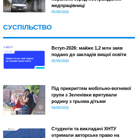
медпрацівниці
05/08/2026
СУСПІЛЬСТВО
Вступ-2026: майже 1,2 млн заяв
подано до закладів вищої освіти
05/08/2026
Під прикриттям мобільно-вогневої
групи з Зеленівки врятували
родину з трьома дітьми
04/08/2026
Студенти та викладачі ХНТУ
отримали авторське право на