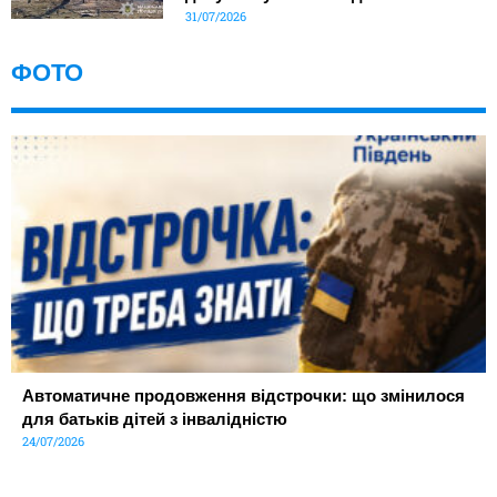
31/07/2026
ФОТО
Автоматичне продовження відстрочки: що змінилося
для батьків дітей з інвалідністю
24/07/2026