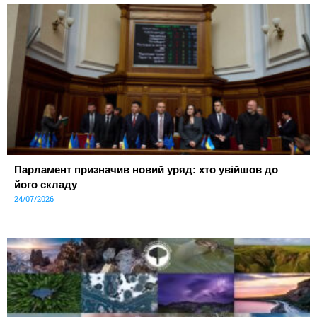
Парламент призначив новий уряд: хто увійшов до
його складу
24/07/2026