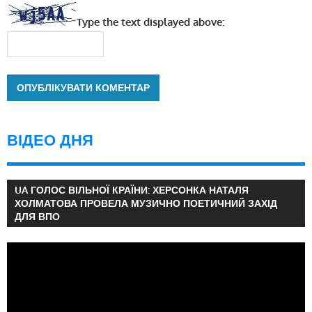
Type the text displayed above:
ВІДЕО ДНЯ
UA ГОЛОС ВІЛЬНОЇ КРАЇНИ: ХЕРСОНКА НАТАЛЯ
ХОЛМАТОВА ПРОВЕЛА МУЗИЧНО ПОЕТИЧНИЙ ЗАХІД
ДЛЯ ВПО