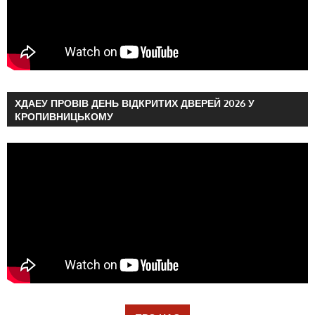
ХДАЕУ ПРОВІВ ДЕНЬ ВІДКРИТИХ ДВЕРЕЙ 2026 У
КРОПИВНИЦЬКОМУ