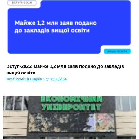
Вступ-2026: майже 1,2 млн заяв подано до закладів
вищої освіти
Український Південь
05/08/2026