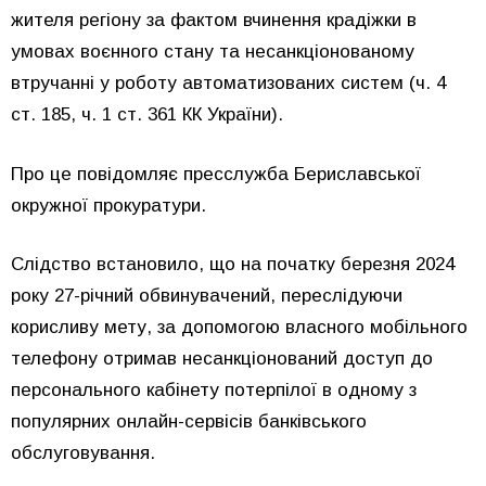
жителя регіону за фактом вчинення крадіжки в
умовах воєнного стану та несанкціонованому
втручанні у роботу автоматизованих систем (ч. 4
ст. 185, ч. 1 ст. 361 КК України).
Про це повідомляє пресслужба Бериславської
окружної прокуратури.
Слідство встановило, що на початку березня 2024
року 27-річний обвинувачений, переслідуючи
корисливу мету, за допомогою власного мобільного
телефону отримав несанкціонований доступ до
персонального кабінету потерпілої в одному з
популярних онлайн-сервісів банківського
обслуговування.