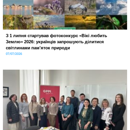
З 1 липня стартував фотоконкурс «Вікі любить
Землю» 2026: українців запрошують ділитися
світлинами пам’яток природи
07/07/2026