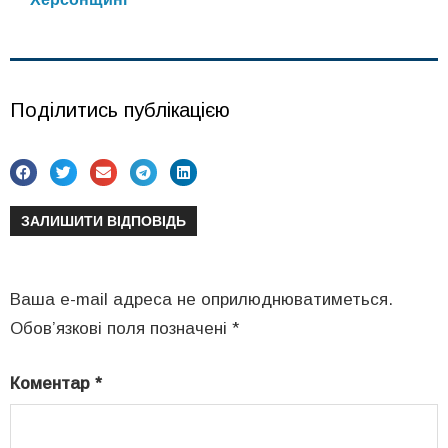
Поділитись публікацією
ЗАЛИШИТИ ВІДПОВІДЬ
Ваша e-mail адреса не оприлюднюватиметься.
Обов’язкові поля позначені
*
Коментар
*