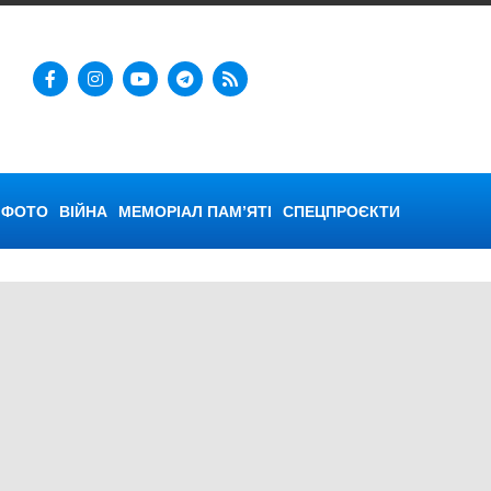
ФОТО
ВІЙНА
МЕМОРІАЛ ПАМ’ЯТІ
СПЕЦПРОЄКТИ