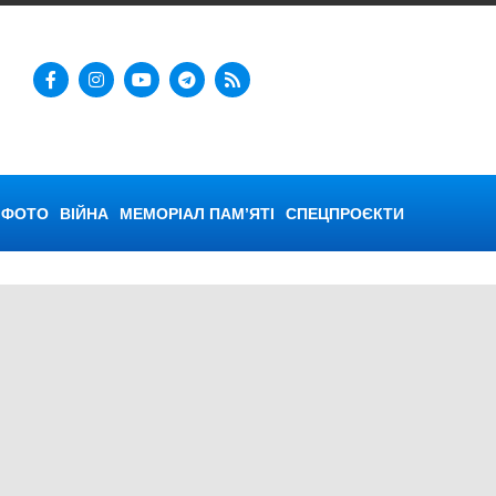
ФОТО
ВІЙНА
МЕМОРІАЛ ПАМ’ЯТІ
СПЕЦПРОЄКТИ
Херсон