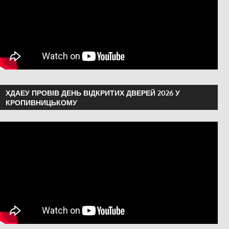
ХДАЕУ ПРОВІВ ДЕНЬ ВІДКРИТИХ ДВЕРЕЙ 2026 У
КРОПИВНИЦЬКОМУ