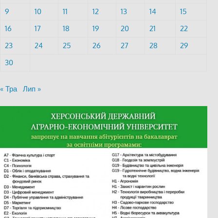
9
10
11
12
13
14
15
16
17
18
19
20
21
22
23
24
25
26
27
28
29
30
« Тра
Лип »