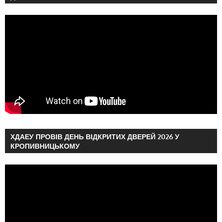
ХДАЕУ ПРОВІВ ДЕНЬ ВІДКРИТИХ ДВЕРЕЙ 2026 У
КРОПИВНИЦЬКОМУ