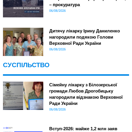
– прокуратура
06/08/2026
Дитячу лікарку Ірину Даниленко
нагородили подякою Голови
Верховної Ради України
06/08/2026
СУСПІЛЬСТВО
Сімейну лікарку з Білозерської
громади Любов Дрогобицьку
нагородили відзнакою Верховної
Ради України
06/08/2026
Вступ-2026: майже 1,2 млн заяв