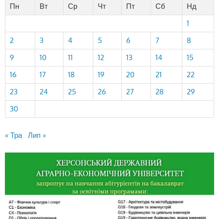
Пн
Вт
Ср
Чт
Пт
Сб
Нд
1
2
3
4
5
6
7
8
9
10
11
12
13
14
15
16
17
18
19
20
21
22
23
24
25
26
27
28
29
30
« Тра
Лип »