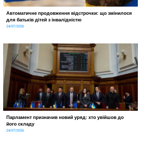
Автоматичне продовження відстрочки: що змінилося
для батьків дітей з інвалідністю
24/07/2026
Парламент призначив новий уряд: хто увійшов до
його складу
24/07/2026