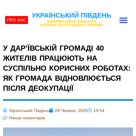
УКРАЇНСЬКИЙ ПІВДЕНЬ
ПРО НАС
ІНФОРМАЦІЙНЕ ВИДАННЯ
НОВИНИ ХЕРСОНЩИНИ І УКРАЇНИ
У ДАР’ЇВСЬКІЙ ГРОМАДІ 40
ЖИТЕЛІВ ПРАЦЮЮТЬ НА
СУСПІЛЬНО КОРИСНИХ РОБОТАХ:
ЯК ГРОМАДА ВІДНОВЛЮЄТЬСЯ
ПІСЛЯ ДЕОКУПАЦІЇ
Український Південь
28 Червня, 2025
19:54
Немає коментарів