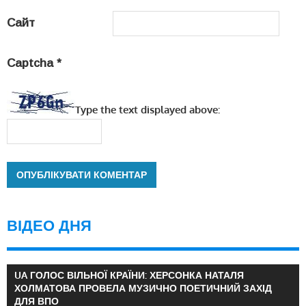
Сайт
Captcha
*
Type the text displayed above:
ВІДЕО ДНЯ
UA ГОЛОС ВІЛЬНОЇ КРАЇНИ: ХЕРСОНКА НАТАЛЯ
ХОЛМАТОВА ПРОВЕЛА МУЗИЧНО ПОЕТИЧНИЙ ЗАХІД
ДЛЯ ВПО