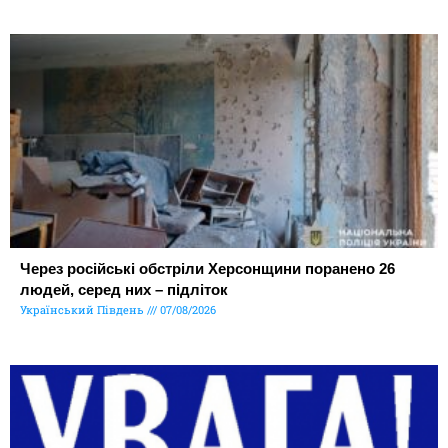
Через російські обстріли Херсонщини поранено 26
людей, серед них – підліток
Український Південь
07/08/2026