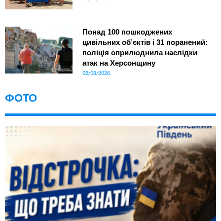
Понад 100 пошкоджених
цивільних об’єктів і 31 поранений:
поліція оприлюднила наслідки
атак на Херсонщину
02/08/2026
ФОТО