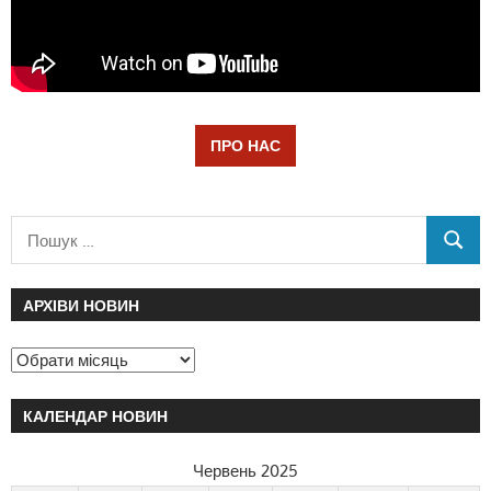
ПРО НАС
АРХІВИ НОВИН
КАЛЕНДАР НОВИН
Червень 2025