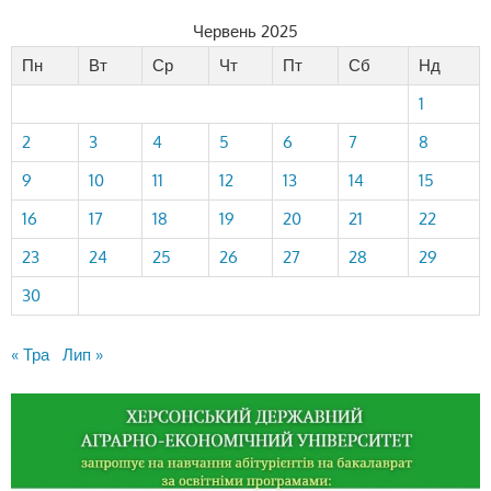
Червень 2025
Пн
Вт
Ср
Чт
Пт
Сб
Нд
1
2
3
4
5
6
7
8
9
10
11
12
13
14
15
16
17
18
19
20
21
22
23
24
25
26
27
28
29
30
« Тра
Лип »