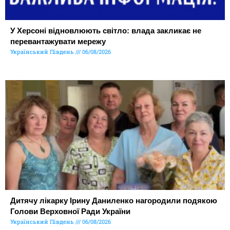
У Херсоні відновлюють світло: влада закликає не
перевантажувати мережу
Український Південь
06/08/2026
Дитячу лікарку Ірину Даниленко нагородили подякою
Голови Верховної Ради України
Український Південь
06/08/2026