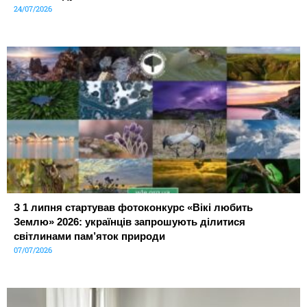
24/07/2026
З 1 липня стартував фотоконкурс «Вікі любить
Землю» 2026: українців запрошують ділитися
світлинами пам’яток природи
07/07/2026