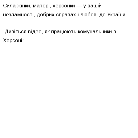
Сила жінки, матері, херсонки — у вашій
незламності, добрих справах і любові до України.
Дивіться відео, як працюють комунальники в
Херсоні: