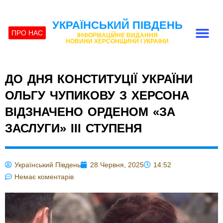
УКРАЇНСЬКИЙ ПІВДЕНЬ
ПРО НАС
ІНФОРМАЦІЙНЕ ВИДАННЯ
НОВИНИ ХЕРСОНЩИНИ І УКРАЇНИ
ДО ДНЯ КОНСТИТУЦІЇ УКРАЇНИ
ОЛЬГУ ЧУПИКОВУ З ХЕРСОНА
ВІДЗНАЧЕНО ОРДЕНОМ «ЗА
ЗАСЛУГИ» ІІІ СТУПЕНЯ
Український Південь
28 Червня, 2025
14:52
Немає коментарів