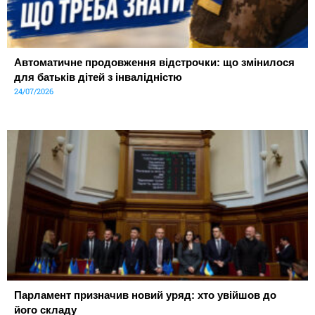
Автоматичне продовження відстрочки: що змінилося
для батьків дітей з інвалідністю
24/07/2026
Парламент призначив новий уряд: хто увійшов до
його складу