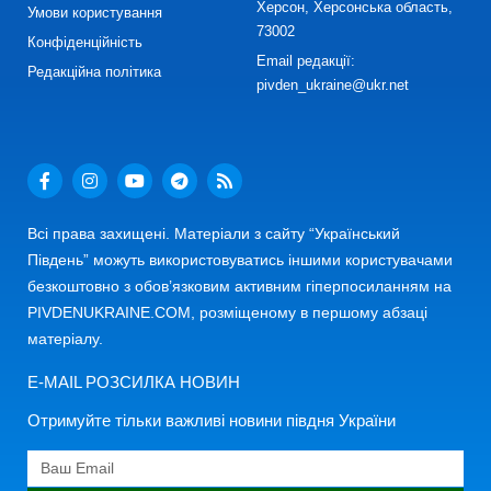
Херсон, Херсонська область,
Умови користування
73002
Конфіденційність
Email редакції:
Редакційна політика
pivden_ukraine@ukr.net
Всі права захищені. Матеріали з сайту “Український
Південь” можуть використовуватись іншими користувачами
безкоштовно з обов’язковим активним гіперпосиланням на
PIVDENUKRAINE.COM, розміщеному в першому абзаці
матеріалу.
E-MAIL РОЗСИЛКА НОВИН
Отримуйте тільки важливі новини півдня України