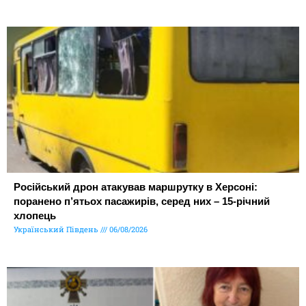
Російський дрон атакував маршрутку в Херсоні:
поранено п’ятьох пасажирів, серед них – 15-річний
хлопець
Український Південь
06/08/2026