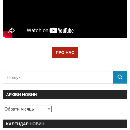
ПРО НАС
АРХІВИ НОВИН
КАЛЕНДАР НОВИН