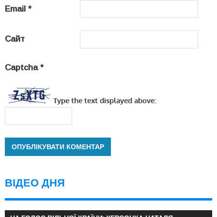
Email
*
Сайт
Captcha
*
Type the text displayed above:
ВІДЕО ДНЯ