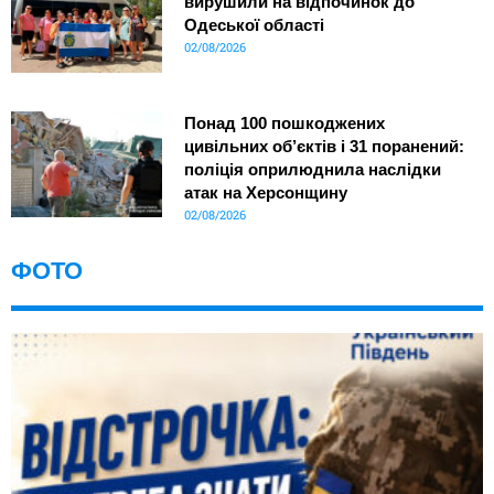
вирушили на відпочинок до
Одеської області
02/08/2026
Понад 100 пошкоджених
цивільних об’єктів і 31 поранений:
поліція оприлюднила наслідки
атак на Херсонщину
02/08/2026
ФОТО