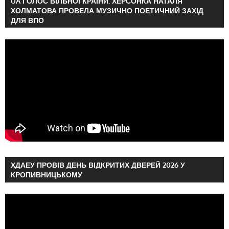
UA ГОЛОС ВІЛЬНОЇ КРАЇНИ: ХЕРСОНКА НАТАЛЯ
ХОЛМАТОВА ПРОВЕЛА МУЗИЧНО ПОЕТИЧНИЙ ЗАХІД
ДЛЯ ВПО
ХДАЕУ ПРОВІВ ДЕНЬ ВІДКРИТИХ ДВЕРЕЙ 2026 У
КРОПИВНИЦЬКОМУ