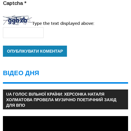
Captcha
*
Type the text displayed above:
ВІДЕО ДНЯ
UA ГОЛОС ВІЛЬНОЇ КРАЇНИ: ХЕРСОНКА НАТАЛЯ
ХОЛМАТОВА ПРОВЕЛА МУЗИЧНО ПОЕТИЧНИЙ ЗАХІД
ДЛЯ ВПО