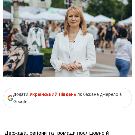
Додати
Український Південь
як бажане джерело в
Google
Держава, регіони та громади послідовно й