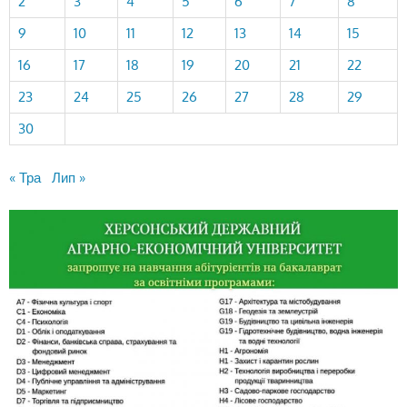
2
3
4
5
6
7
8
9
10
11
12
13
14
15
16
17
18
19
20
21
22
23
24
25
26
27
28
29
30
« Тра
Лип »