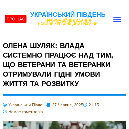
УКРАЇНСЬКИЙ ПІВДЕНЬ
ПРО НАС
ІНФОРМАЦІЙНЕ ВИДАННЯ
НОВИНИ ХЕРСОНЩИНИ І УКРАЇНИ
ОЛЕНА ШУЛЯК: ВЛАДА
СИСТЕМНО ПРАЦЮЄ НАД ТИМ,
ЩО ВЕТЕРАНИ ТА ВЕТЕРАНКИ
ОТРИМУВАЛИ ГІДНІ УМОВИ
ЖИТТЯ ТА РОЗВИТКУ
Український Південь
27 Червня, 2025
21:15
Немає коментарів