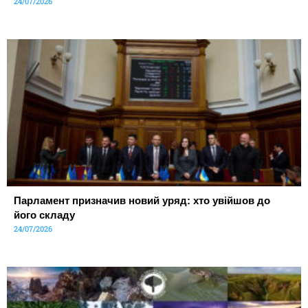
24/07/2026
Парламент призначив новий уряд: хто увійшов до
його складу
24/07/2026