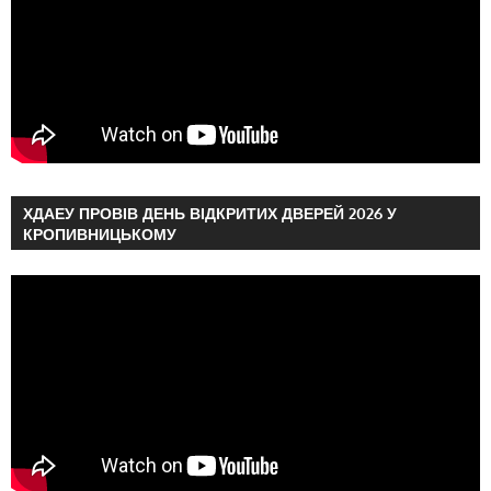
ХДАЕУ ПРОВІВ ДЕНЬ ВІДКРИТИХ ДВЕРЕЙ 2026 У
КРОПИВНИЦЬКОМУ