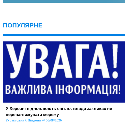
ПОПУЛЯРНЕ
У Херсоні відновлюють світло: влада закликає не
перевантажувати мережу
Український Південь
06/08/2026