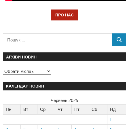
ПРО НАС
АРХІВИ НОВИН
КАЛЕНДАР НОВИН
Червень 2025
Пн
Вт
Ср
Чт
Пт
Сб
Нд
1