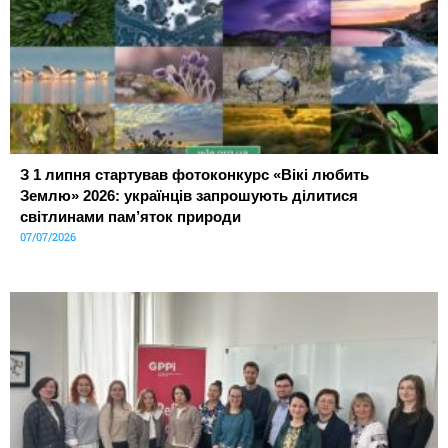
З 1 липня стартував фотоконкурс «Вікі любить
Землю» 2026: українців запрошують ділитися
світлинами пам’яток природи
07/07/2026