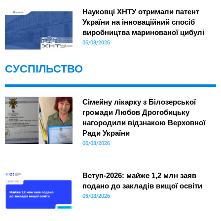
Науковці ХНТУ отримали патент
України на інноваційний спосіб
виробництва маринованої цибулі
06/08/2026
СУСПІЛЬСТВО
Сімейну лікарку з Білозерської
громади Любов Дрогобицьку
нагородили відзнакою Верховної
Ради України
06/08/2026
Вступ-2026: майже 1,2 млн заяв
подано до закладів вищої освіти
05/08/2026