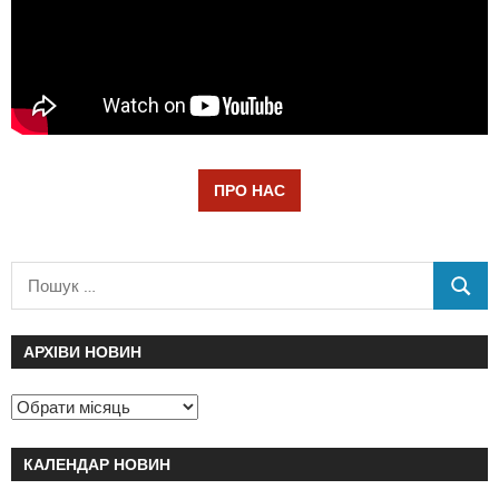
ПРО НАС
АРХІВИ НОВИН
КАЛЕНДАР НОВИН