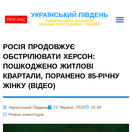
УКРАЇНСЬКИЙ ПІВДЕНЬ
ПРО НАС
ІНФОРМАЦІЙНЕ ВИДАННЯ
НОВИНИ ХЕРСОНЩИНИ І УКРАЇНИ
РОСІЯ ПРОДОВЖУЄ
ОБСТРІЛЮВАТИ ХЕРСОН:
ПОШКОДЖЕНО ЖИТЛОВІ
КВАРТАЛИ, ПОРАНЕНО 85-РІЧНУ
ЖІНКУ (ВІДЕО)
Український Південь
21 Червня, 2025
15:48
Немає коментарів