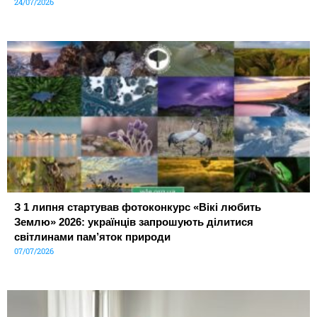
24/07/2026
З 1 липня стартував фотоконкурс «Вікі любить
Землю» 2026: українців запрошують ділитися
світлинами пам’яток природи
07/07/2026