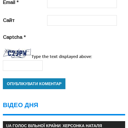
Email
*
Сайт
Captcha
*
Type the text displayed above:
ВІДЕО ДНЯ
UA ГОЛОС ВІЛЬНОЇ КРАЇНИ: ХЕРСОНКА НАТАЛЯ