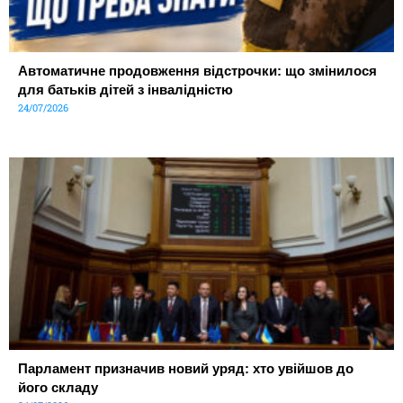
Автоматичне продовження відстрочки: що змінилося
для батьків дітей з інвалідністю
24/07/2026
Парламент призначив новий уряд: хто увійшов до
його складу