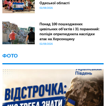
Одеської області
02/08/2026
Понад 100 пошкоджених
цивільних об’єктів і 31 поранений:
поліція оприлюднила наслідки
атак на Херсонщину
02/08/2026
ФОТО