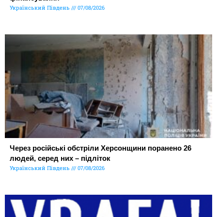
Український Південь
07/08/2026
Через російські обстріли Херсонщини поранено 26
людей, серед них – підліток
Український Південь
07/08/2026