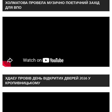
ХОЛМАТОВА ПРОВЕЛА МУЗИЧНО ПОЕТИЧНИЙ ЗАХІД
ДЛЯ ВПО
ХДАЕУ ПРОВІВ ДЕНЬ ВІДКРИТИХ ДВЕРЕЙ 2026 У
КРОПИВНИЦЬКОМУ