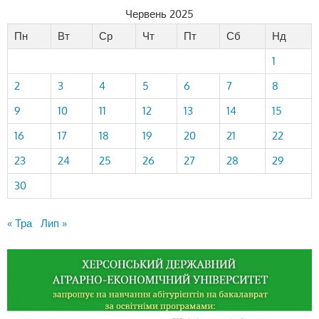
Червень 2025
Пн
Вт
Ср
Чт
Пт
Сб
Нд
1
2
3
4
5
6
7
8
9
10
11
12
13
14
15
16
17
18
19
20
21
22
23
24
25
26
27
28
29
30
« Тра
Лип »