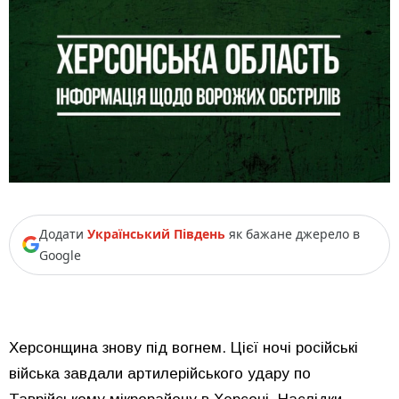
Додати
Український Південь
як бажане джерело в
Google
Херсонщина знову під вогнем. Цієї ночі російські
війська завдали артилерійського удару по