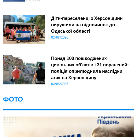
Діти-переселенці з Херсонщини
вирушили на відпочинок до
Одеської області
02/08/2026
Понад 100 пошкоджених
цивільних об’єктів і 31 поранений:
поліція оприлюднила наслідки
атак на Херсонщину
02/08/2026
ФОТО