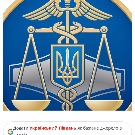
Додати
Український Південь
як бажане джерело в