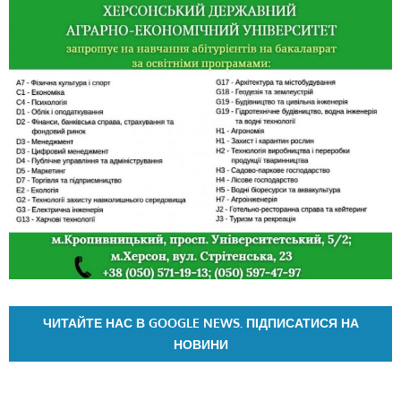
ЧИТАЙТЕ НАС В GOOGLE NEWS. ПІДПИСАТИСЯ НА
НОВИНИ