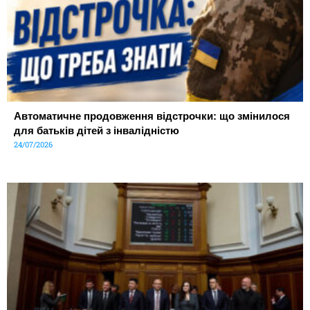
Автоматичне продовження відстрочки: що змінилося
для батьків дітей з інвалідністю
24/07/2026