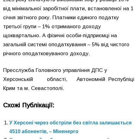
від мінімальної заробітної плати, встановленої на 1
січня звітного року. Платники єдиного податку
третьої групи – 1% отриманого доходу
щоквартально. А фізичні особи-підприємці на
загальній системі оподаткування – 5% від чистого
річного оподатковуваного доходу.
Пресслужба Головного управління ДПС у
Херсонській області, Автономній Республіці
Крим та м. Севастополі.
Схожі Публікації:
У Херсоні через обстріли без світла залишається
4510 абонентів, – Міненерго