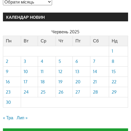
КАЛЕНДАР НОВИН
Червень 2025
Пн
Вт
Ср
Чт
Пт
Сб
Нд
1
2
3
4
5
6
7
8
9
10
11
12
13
14
15
16
17
18
19
20
21
22
23
24
25
26
27
28
29
30
« Тра
Лип »