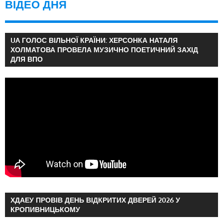
ВІДЕО ДНЯ
UA ГОЛОС ВІЛЬНОЇ КРАЇНИ: ХЕРСОНКА НАТАЛЯ
ХОЛМАТОВА ПРОВЕЛА МУЗИЧНО ПОЕТИЧНИЙ ЗАХІД
ДЛЯ ВПО
ХДАЕУ ПРОВІВ ДЕНЬ ВІДКРИТИХ ДВЕРЕЙ 2026 У
КРОПИВНИЦЬКОМУ