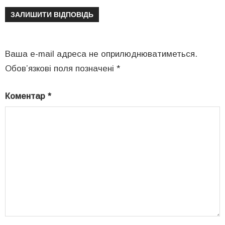
ЗАЛИШИТИ ВІДПОВІДЬ
Ваша e-mail адреса не оприлюднюватиметься.
Обов’язкові поля позначені
*
Коментар
*