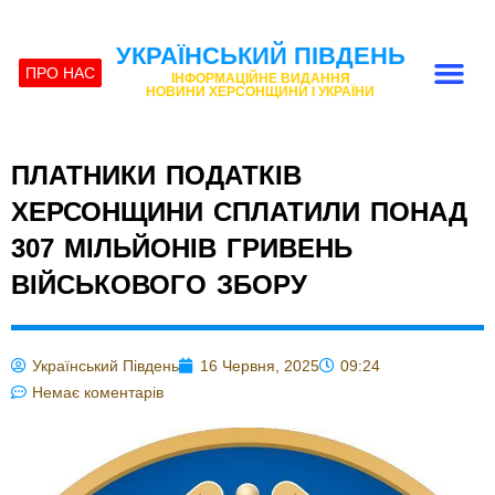
УКРАЇНСЬКИЙ ПІВДЕНЬ
ПРО НАС
ІНФОРМАЦІЙНЕ ВИДАННЯ
НОВИНИ ХЕРСОНЩИНИ І УКРАЇНИ
ПЛАТНИКИ ПОДАТКІВ
ХЕРСОНЩИНИ СПЛАТИЛИ ПОНАД
307 МІЛЬЙОНІВ ГРИВЕНЬ
ВІЙСЬКОВОГО ЗБОРУ
Український Південь
16 Червня, 2025
09:24
Немає коментарів