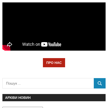
ПРО НАС
АРХІВИ НОВИН