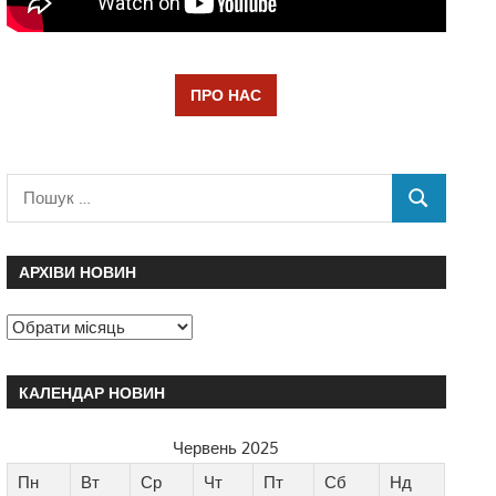
ПРО НАС
АРХІВИ НОВИН
КАЛЕНДАР НОВИН
Червень 2025
Пн
Вт
Ср
Чт
Пт
Сб
Нд