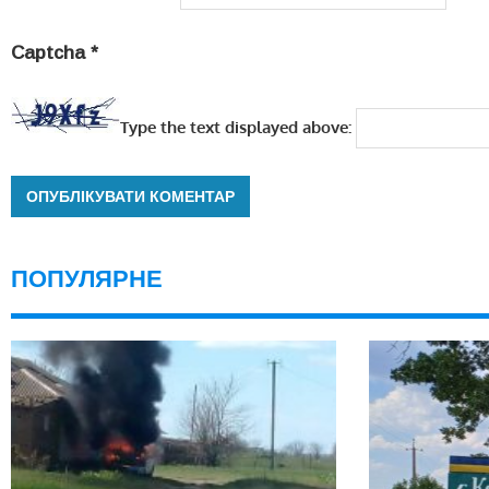
Captcha
*
Type the text displayed above:
ПОПУЛЯРНЕ