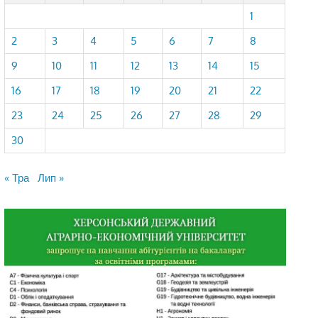
1
2
3
4
5
6
7
8
9
10
11
12
13
14
15
16
17
18
19
20
21
22
23
24
25
26
27
28
29
30
« Тра
Лип »