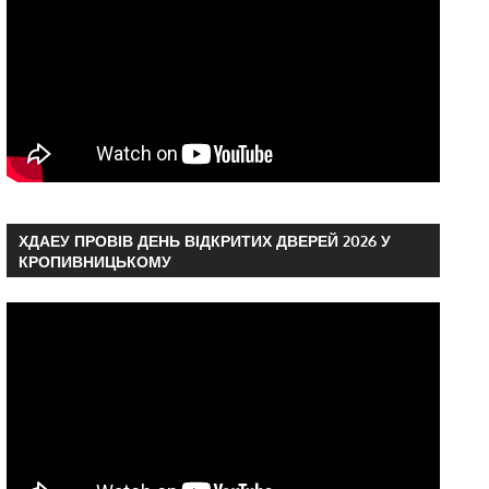
ХДАЕУ ПРОВІВ ДЕНЬ ВІДКРИТИХ ДВЕРЕЙ 2026 У
КРОПИВНИЦЬКОМУ