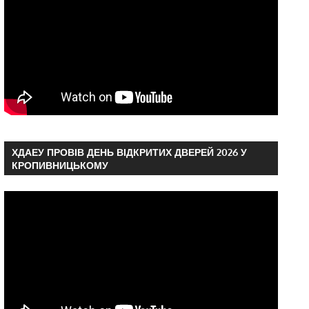
ХДАЕУ ПРОВІВ ДЕНЬ ВІДКРИТИХ ДВЕРЕЙ 2026 У
КРОПИВНИЦЬКОМУ