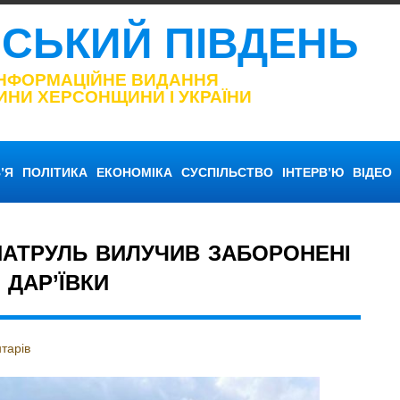
НСЬКИЙ ПІВДЕНЬ
ІНФОРМАЦІЙНЕ ВИДАННЯ
ИНИ ХЕРСОНЩИНИ І УКРАЇНИ
’Я
ПОЛІТИКА
ЕКОНОМІКА
СУСПІЛЬСТВО
ІНТЕРВ’Ю
ВІДЕО
АТРУЛЬ ВИЛУЧИВ ЗАБОРОНЕНІ
 ДАР’ЇВКИ
тарів