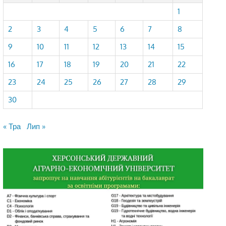
1
2
3
4
5
6
7
8
9
10
11
12
13
14
15
16
17
18
19
20
21
22
23
24
25
26
27
28
29
30
« Тра
Лип »