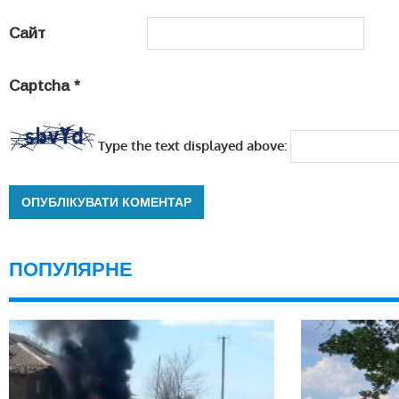
Сайт
Captcha
*
Type the text displayed above:
ПОПУЛЯРНЕ