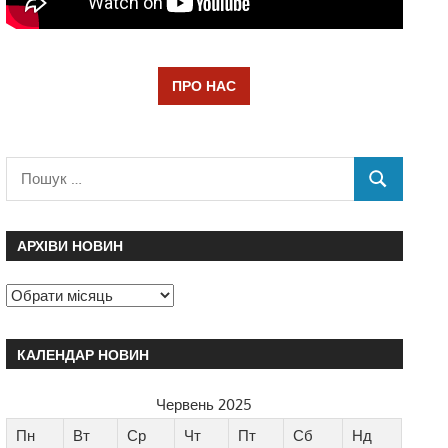
ПРО НАС
АРХІВИ НОВИН
КАЛЕНДАР НОВИН
Червень 2025
Пн
Вт
Ср
Чт
Пт
Сб
Нд