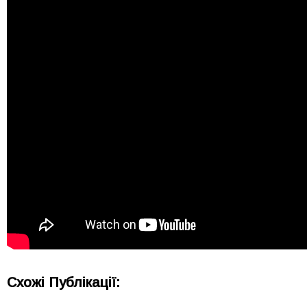
Схожі Публікації: