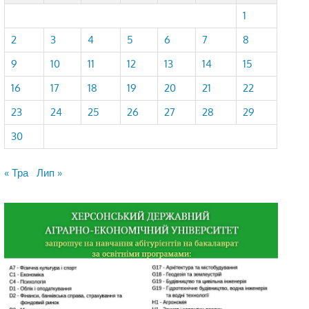
1
2
3
4
5
6
7
8
9
10
11
12
13
14
15
16
17
18
19
20
21
22
23
24
25
26
27
28
29
30
« Тра
Лип »