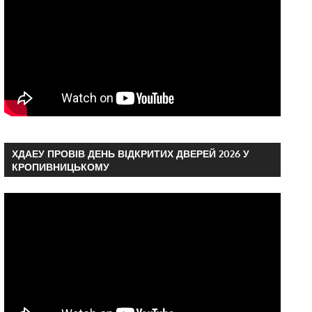
ХДАЕУ ПРОВІВ ДЕНЬ ВІДКРИТИХ ДВЕРЕЙ 2026 У
КРОПИВНИЦЬКОМУ