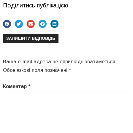
Поділитись публікацією
ЗАЛИШИТИ ВІДПОВІДЬ
Ваша e-mail адреса не оприлюднюватиметься.
Обов’язкові поля позначені
*
Коментар
*