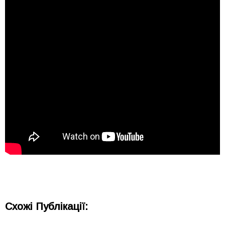
Схожі Публікації: