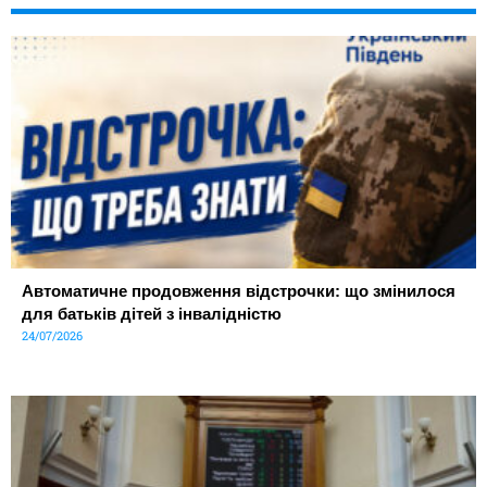
Автоматичне продовження відстрочки: що змінилося
для батьків дітей з інвалідністю
24/07/2026