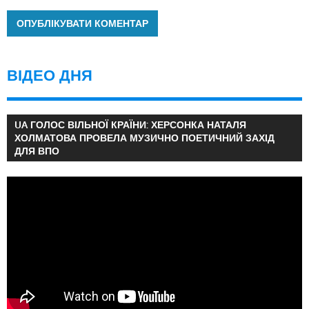
ВІДЕО ДНЯ
UA ГОЛОС ВІЛЬНОЇ КРАЇНИ: ХЕРСОНКА НАТАЛЯ
ХОЛМАТОВА ПРОВЕЛА МУЗИЧНО ПОЕТИЧНИЙ ЗАХІД
ДЛЯ ВПО