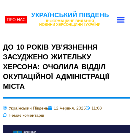
УКРАЇНСЬКИЙ ПІВДЕНЬ
ПРО НАС
ІНФОРМАЦІЙНЕ ВИДАННЯ
НОВИНИ ХЕРСОНЩИНИ І УКРАЇНИ
ДО 10 РОКІВ УВ’ЯЗНЕННЯ
ЗАСУДЖЕНО ЖИТЕЛЬКУ
ХЕРСОНА: ОЧОЛИЛА ВІДДІЛ
ОКУПАЦІЙНОЇ АДМІНІСТРАЦІЇ
МІСТА
Український Південь
12 Червня, 2025
11:08
Немає коментарів