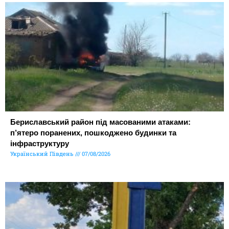
Бериславський район під масованими атаками:
п’ятеро поранених, пошкоджено будинки та
інфраструктуру
Український Південь
07/08/2026