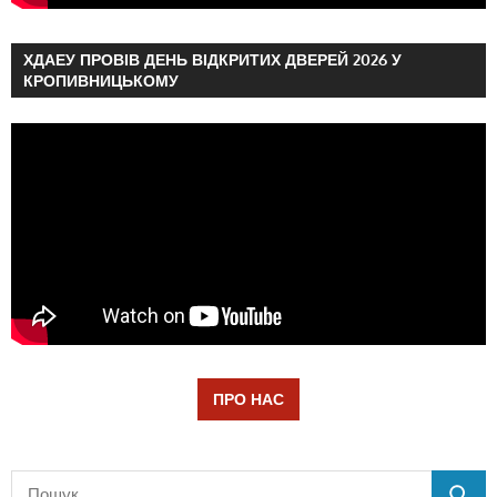
ХДАЕУ ПРОВІВ ДЕНЬ ВІДКРИТИХ ДВЕРЕЙ 2026 У
КРОПИВНИЦЬКОМУ
ПРО НАС