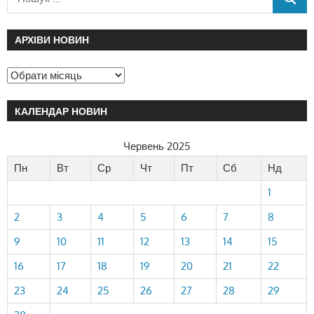
АРХІВИ НОВИН
КАЛЕНДАР НОВИН
Червень 2025
Пн
Вт
Ср
Чт
Пт
Сб
Нд
1
2
3
4
5
6
7
8
9
10
11
12
13
14
15
16
17
18
19
20
21
22
23
24
25
26
27
28
29