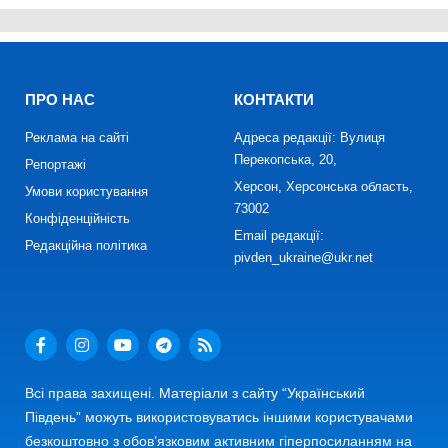
ПРО НАС
КОНТАКТИ
Реклама на сайті
Адреса редакції: Вулиця
Перекопська, 20,
Репортажі
Херсон, Херсонська область,
Умови користування
73002
Конфіденційність
Email редакції:
Редакційна політика
pivden_ukraine@ukr.net
Всі права захищені. Матеріали з сайту “Український
Південь” можуть використовуватись іншими користувачами
безкоштовно з обов’язковим активним гіперпосиланням на