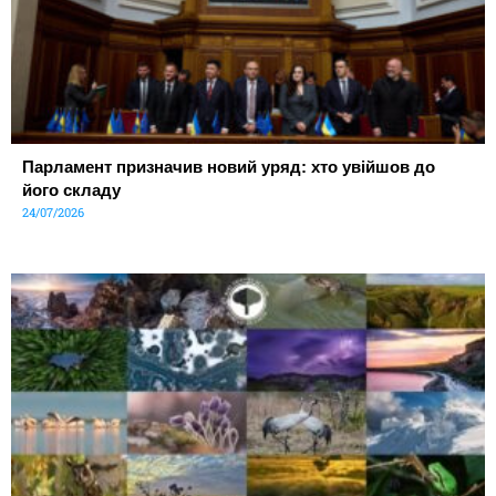
Парламент призначив новий уряд: хто увійшов до
його складу
24/07/2026