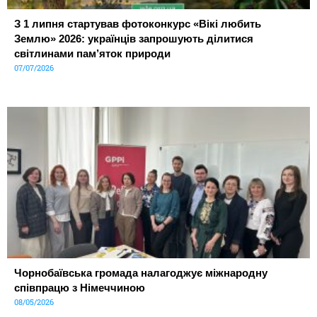
З 1 липня стартував фотоконкурс «Вікі любить
Землю» 2026: українців запрошують ділитися
світлинами пам’яток природи
07/07/2026
Чорнобаївська громада налагоджує міжнародну
співпрацю з Німеччиною
08/05/2026