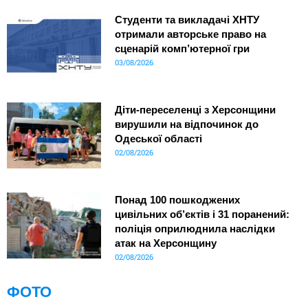
Студенти та викладачі ХНТУ
отримали авторське право на
сценарій комп’ютерної гри
03/08/2026
Діти-переселенці з Херсонщини
вирушили на відпочинок до
Одеської області
02/08/2026
Понад 100 пошкоджених
цивільних об’єктів і 31 поранений:
поліція оприлюднила наслідки
атак на Херсонщину
02/08/2026
ФОТО