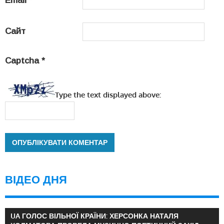
Email
*
Сайт
Captcha
*
Type the text displayed above:
ВІДЕО ДНЯ
UA ГОЛОС ВІЛЬНОЇ КРАЇНИ: ХЕРСОНКА НАТАЛЯ