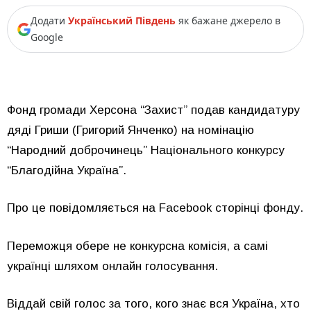
Додати
Український Південь
як бажане джерело в
Google
Фонд громади Херсона “Захист” подав кандидатуру
дяді Гриши (Григорий Янченко) на номінацію
“Народний доброчинець” Національного конкурсу
“Благодійна Україна”.
Про це повідомляється на Facebook сторінці фонду.
Переможця обере не конкурсна комісія, а самі
українці шляхом онлайн голосування.
Віддай свій голос за того, кого знає вся Україна, хто