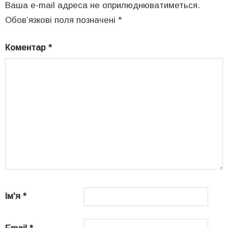
Ваша e-mail адреса не оприлюднюватиметься.
Обов’язкові поля позначені
*
Коментар
*
Ім'я
*