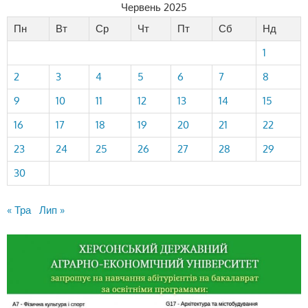
Червень 2025
Пн
Вт
Ср
Чт
Пт
Сб
Нд
1
2
3
4
5
6
7
8
9
10
11
12
13
14
15
16
17
18
19
20
21
22
23
24
25
26
27
28
29
30
« Тра
Лип »