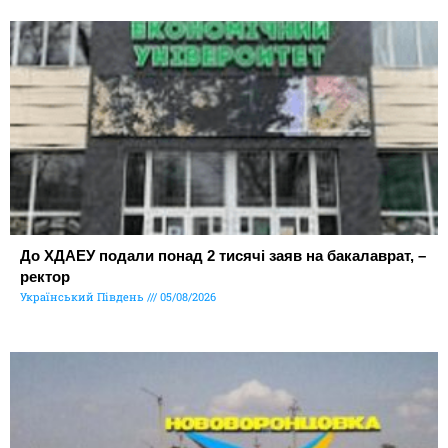
До ХДАЕУ подали понад 2 тисячі заяв на бакалаврат, –
ректор
Український Південь
05/08/2026