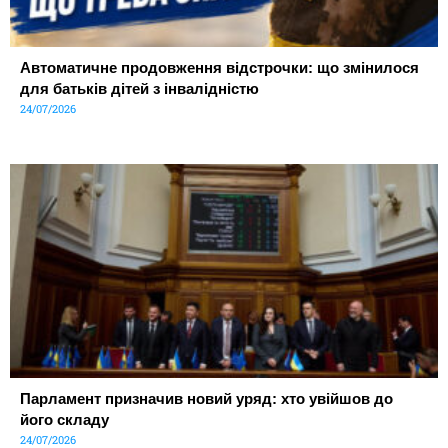
Автоматичне продовження відстрочки: що змінилося
для батьків дітей з інвалідністю
24/07/2026
Парламент призначив новий уряд: хто увійшов до
його складу
24/07/2026