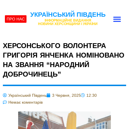
УКРАЇНСЬКИЙ ПІВДЕНЬ
ПРО НАС
ІНФОРМАЦІЙНЕ ВИДАННЯ
НОВИНИ ХЕРСОНЩИНИ І УКРАЇНИ
ХЕРСОНСЬКОГО ВОЛОНТЕРА
ГРИГОРІЯ ЯНЧЕНКА НОМІНОВАНО
НА ЗВАННЯ “НАРОДНИЙ
ДОБРОЧИНЕЦЬ”
Український Південь
3 Червня, 2025
12:30
Немає коментарів