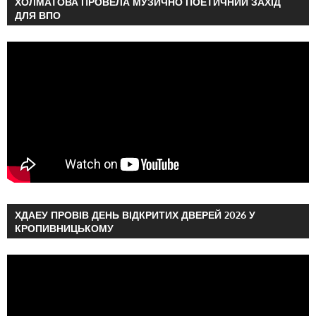
ХОЛМАТОВА ПРОВЕЛА МУЗИЧНО ПОЕТИЧНИЙ ЗАХІД
ДЛЯ ВПО
ХДАЕУ ПРОВІВ ДЕНЬ ВІДКРИТИХ ДВЕРЕЙ 2026 У
КРОПИВНИЦЬКОМУ