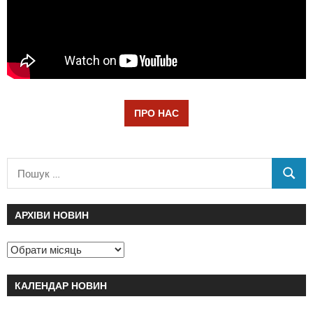
ПРО НАС
АРХІВИ НОВИН
КАЛЕНДАР НОВИН