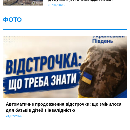
31/07/2026
ФОТО
Автоматичне продовження відстрочки: що змінилося
для батьків дітей з інвалідністю
24/07/2026