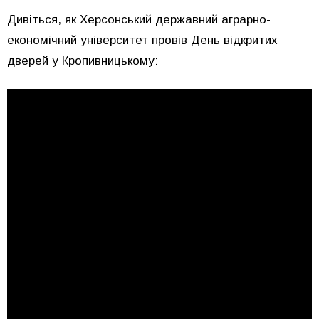
Дивіться, як Херсонський державний аграрно-
економічний університет провів День відкритих
дверей у Кропивницькому: