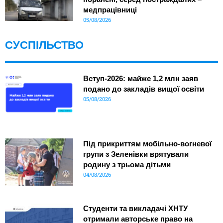
медпрацівниці
05/08/2026
СУСПІЛЬСТВО
Вступ-2026: майже 1,2 млн заяв
подано до закладів вищої освіти
05/08/2026
Під прикриттям мобільно-вогневої
групи з Зеленівки врятували
родину з трьома дітьми
04/08/2026
Студенти та викладачі ХНТУ
отримали авторське право на