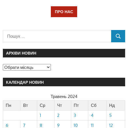
ПРО НАС
АРХІВИ НОВИН
КАЛЕНДАР НОВИН
Травень 2024
Пн
Вт
Ср
Чт
Пт
Сб
Нд
1
2
3
4
5
6
7
8
9
10
11
12