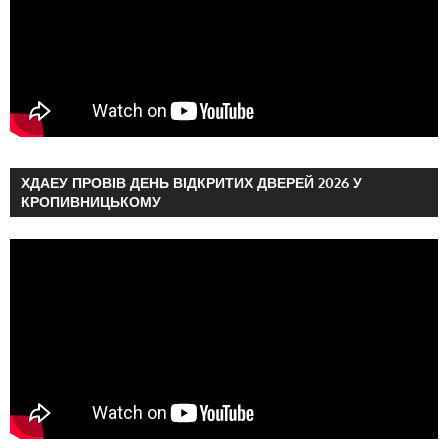
ХДАЕУ ПРОВІВ ДЕНЬ ВІДКРИТИХ ДВЕРЕЙ 2026 У
КРОПИВНИЦЬКОМУ