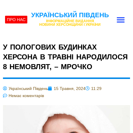
УКРАЇНСЬКИЙ ПІВДЕНЬ
ПРО НАС
ІНФОРМАЦІЙНЕ ВИДАННЯ
НОВИНИ ХЕРСОНЩИНИ І УКРАЇНИ
У ПОЛОГОВИХ БУДИНКАХ
ХЕРСОНА В ТРАВНІ НАРОДИЛОСЯ
8 НЕМОВЛЯТ, – МРОЧКО
Український Південь
15 Травня, 2024
11:29
Немає коментарів