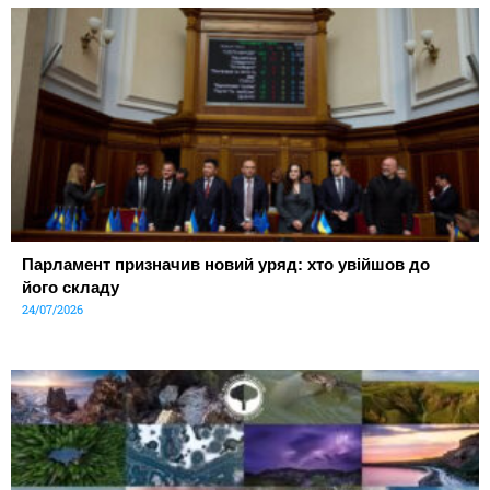
Парламент призначив новий уряд: хто увійшов до
його складу
24/07/2026