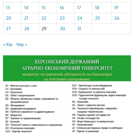
13
14
15
16
17
18
19
20
21
22
23
24
25
26
27
28
29
30
31
« Кві
Чер »