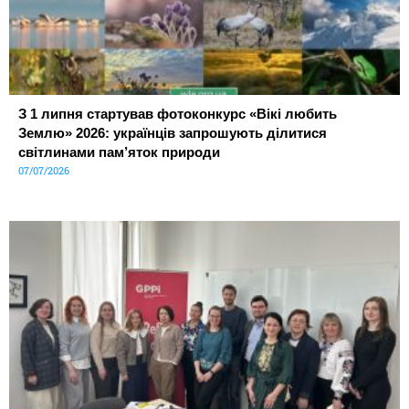
З 1 липня стартував фотоконкурс «Вікі любить
Землю» 2026: українців запрошують ділитися
світлинами пам’яток природи
07/07/2026