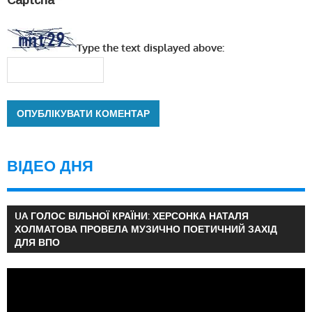
Captcha
*
Type the text displayed above:
ВІДЕО ДНЯ
UA ГОЛОС ВІЛЬНОЇ КРАЇНИ: ХЕРСОНКА НАТАЛЯ
ХОЛМАТОВА ПРОВЕЛА МУЗИЧНО ПОЕТИЧНИЙ ЗАХІД
ДЛЯ ВПО