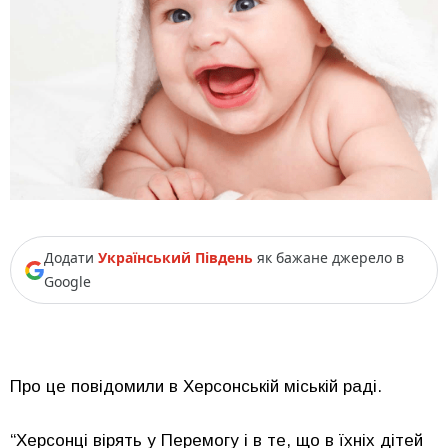
Додати
Український Південь
як бажане джерело в
Google
Про це повідомили в Херсонській міській раді.
“Херсонці вірять у Перемогу і в те, що в їхніх дітей