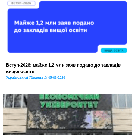
Вступ-2026: майже 1,2 млн заяв подано до закладів
вищої освіти
Український Південь
05/08/2026