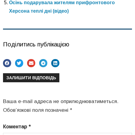
Осінь подарувала жителям прифронтового
Херсона теплі дні (відео)
Поділитись публікацією
ЗАЛИШИТИ ВІДПОВІДЬ
Ваша e-mail адреса не оприлюднюватиметься.
Обов’язкові поля позначені
*
Коментар
*