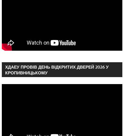
ХДАЕУ ПРОВІВ ДЕНЬ ВІДКРИТИХ ДВЕРЕЙ 2026 У
КРОПИВНИЦЬКОМУ