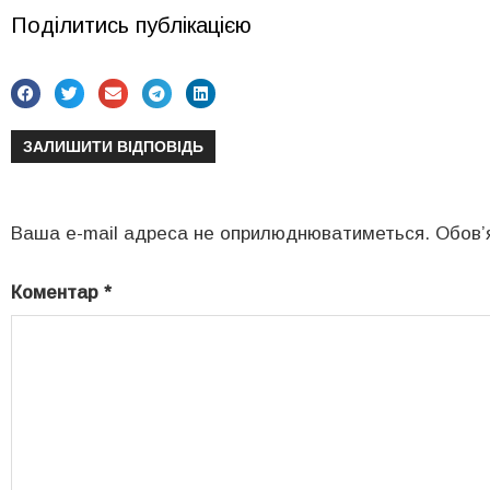
Поділитись публікацією
ЗАЛИШИТИ ВІДПОВІДЬ
Ваша e-mail адреса не оприлюднюватиметься.
Обов’
Коментар
*