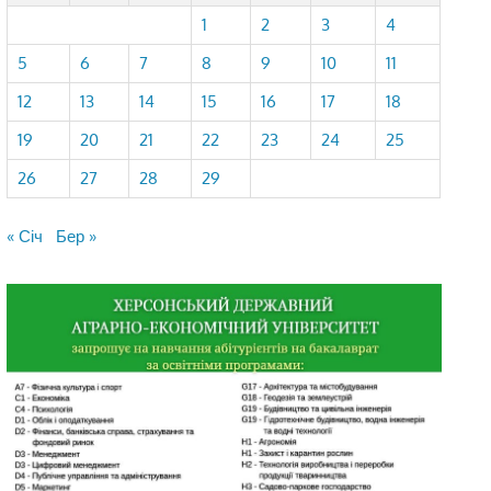
1
2
3
4
5
6
7
8
9
10
11
12
13
14
15
16
17
18
19
20
21
22
23
24
25
26
27
28
29
« Січ
Бер »