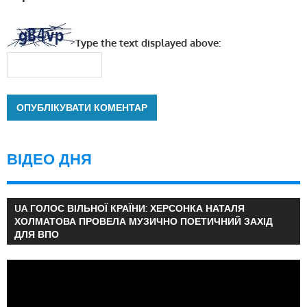
Type the text displayed above:
ВІДЕО ДНЯ
UA ГОЛОС ВІЛЬНОЇ КРАЇНИ: ХЕРСОНКА НАТАЛЯ
ХОЛМАТОВА ПРОВЕЛА МУЗИЧНО ПОЕТИЧНИЙ ЗАХІД
ДЛЯ ВПО