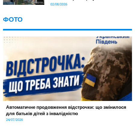
02/08/2026
ФОТО
Автоматичне продовження відстрочки: що змінилося
для батьків дітей з інвалідністю
24/07/2026