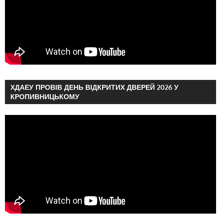
ХДАЕУ ПРОВІВ ДЕНЬ ВІДКРИТИХ ДВЕРЕЙ 2026 У
КРОПИВНИЦЬКОМУ