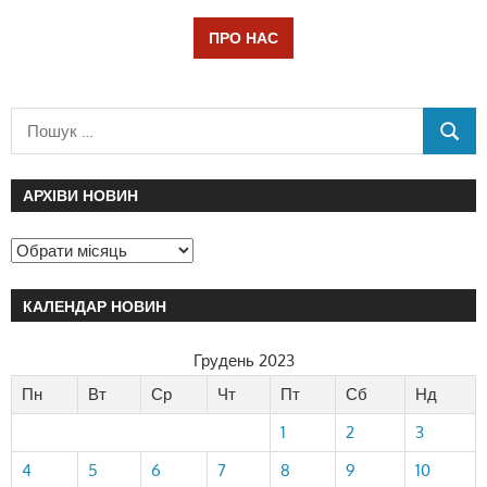
ПРО НАС
АРХІВИ НОВИН
КАЛЕНДАР НОВИН
Грудень 2023
Пн
Вт
Ср
Чт
Пт
Сб
Нд
1
2
3
4
5
6
7
8
9
10