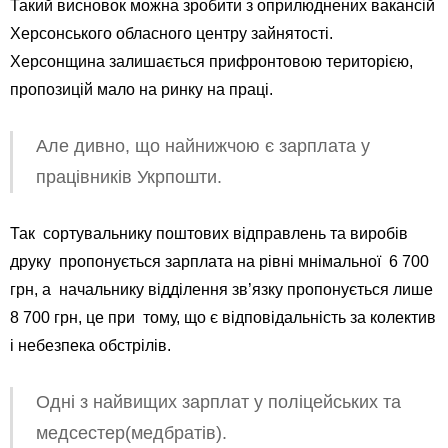
Такий висновок можна зробити з оприлюднених вакансій
Херсонського обласного центру зайнятості.
Херсонщина залишається прифронтовою територією,
пропозицій мало на ринку на праці.
Але дивно, що найнижчою є зарплата у
працівників Укрпошти.
Так сортувальнику поштових відправлень та виробів
друку пропонується зарплата на рівні мнімальної 6 700
грн, а начальнику відділення зв’язку пропонується лише
8 700 грн, це при тому, що є відповідальність за колектив
і небезпека обстрілів.
Одні з найвищих зарплат у поліцейських та
медсестер(медбратів).