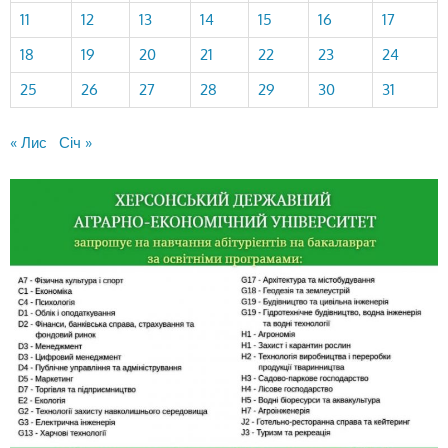
11
12
13
14
15
16
17
18
19
20
21
22
23
24
25
26
27
28
29
30
31
« Лис
Січ »