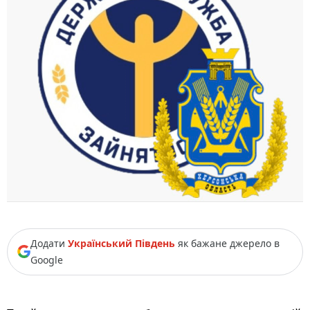
Додати
Український Південь
як бажане джерело в
Google