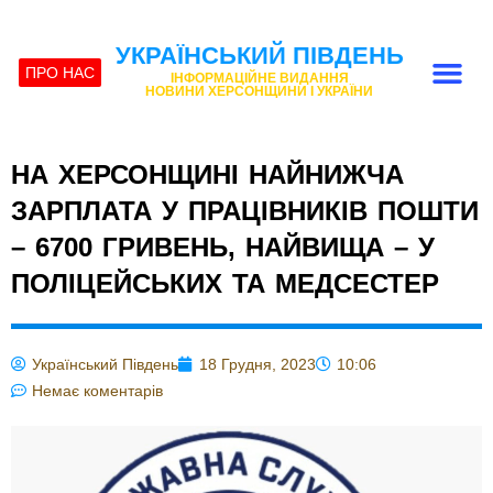
УКРАЇНСЬКИЙ ПІВДЕНЬ
ПРО НАС
ІНФОРМАЦІЙНЕ ВИДАННЯ
НОВИНИ ХЕРСОНЩИНИ І УКРАЇНИ
НА ХЕРСОНЩИНІ НАЙНИЖЧА
ЗАРПЛАТА У ПРАЦІВНИКІВ ПОШТИ
– 6700 ГРИВЕНЬ, НАЙВИЩА – У
ПОЛІЦЕЙСЬКИХ ТА МЕДСЕСТЕР
Український Південь
18 Грудня, 2023
10:06
Немає коментарів