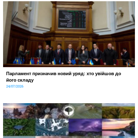
Парламент призначив новий уряд: хто увійшов до
його складу
24/07/2026