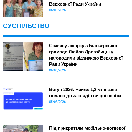
Верховної Ради України
06/08/2026
СУСПІЛЬСТВО
Сімейну лікарку з Білозерської
громади Любов Дрогобицьку
нагородили відзнакою Верховної
Ради України
06/08/2026
Вступ-2026: майже 1,2 млн заяв
подано до закладів вищої освіти
05/08/2026
Під прикриттям мобільно-вогневої