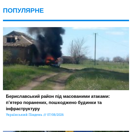
ПОПУЛЯРНЕ
Бериславський район під масованими атаками:
п’ятеро поранених, пошкоджено будинки та
інфраструктуру
Український Південь
07/08/2026