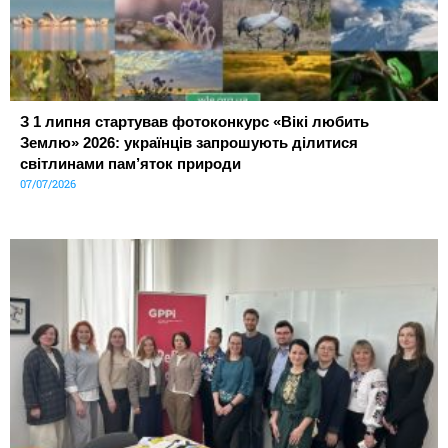
З 1 липня стартував фотоконкурс «Вікі любить
Землю» 2026: українців запрошують ділитися
світлинами пам’яток природи
07/07/2026