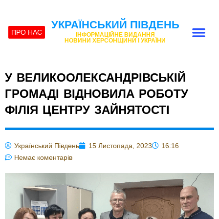
УКРАЇНСЬКИЙ ПІВДЕНЬ
ПРО НАС
ІНФОРМАЦІЙНЕ ВИДАННЯ
НОВИНИ ХЕРСОНЩИНИ І УКРАЇНИ
У ВЕЛИКООЛЕКСАНДРІВСЬКІЙ
ГРОМАДІ ВІДНОВИЛА РОБОТУ
ФІЛІЯ ЦЕНТРУ ЗАЙНЯТОСТІ
Український Південь
15 Листопада, 2023
16:16
Немає коментарів