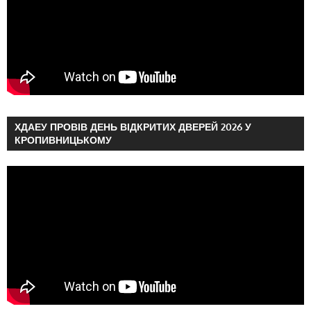
ХДАЕУ ПРОВІВ ДЕНЬ ВІДКРИТИХ ДВЕРЕЙ 2026 У
КРОПИВНИЦЬКОМУ