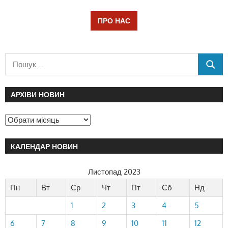
ПРО НАС
АРХІВИ НОВИН
КАЛЕНДАР НОВИН
Листопад 2023
Пн
Вт
Ср
Чт
Пт
Сб
Нд
1
2
3
4
5
6
7
8
9
10
11
12