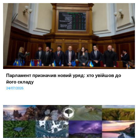
Парламент призначив новий уряд: хто увійшов до
його складу
24/07/2026