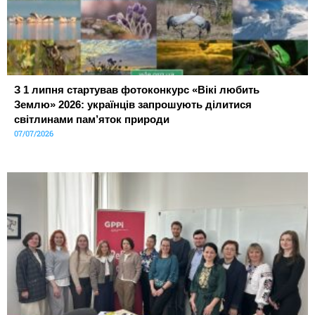
З 1 липня стартував фотоконкурс «Вікі любить
Землю» 2026: українців запрошують ділитися
світлинами пам’яток природи
07/07/2026