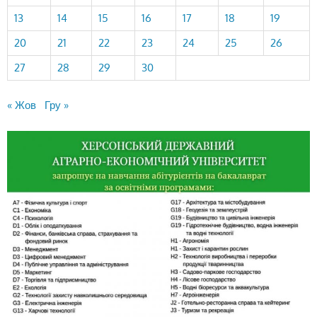
13
14
15
16
17
18
19
20
21
22
23
24
25
26
27
28
29
30
« Жов
Гру »