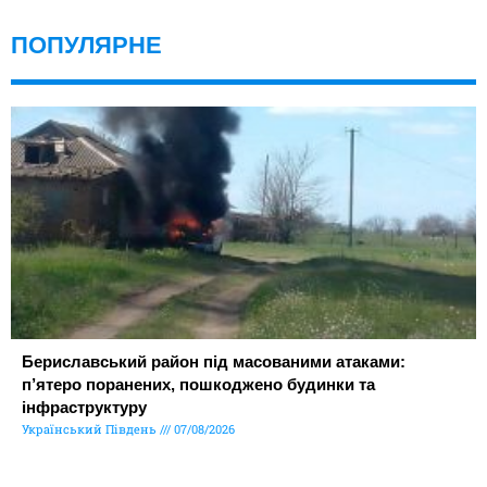
ПОПУЛЯРНЕ
Бериславський район під масованими атаками:
п’ятеро поранених, пошкоджено будинки та
інфраструктуру
Український Південь
07/08/2026