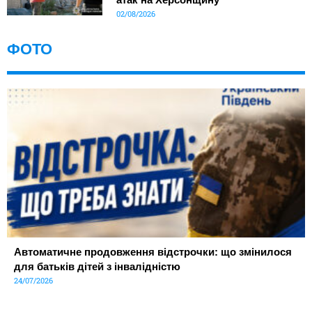
02/08/2026
ФОТО
Автоматичне продовження відстрочки: що змінилося
для батьків дітей з інвалідністю
24/07/2026