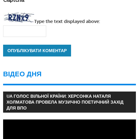
Captcha
*
Type the text displayed above:
ВІДЕО ДНЯ
UA ГОЛОС ВІЛЬНОЇ КРАЇНИ: ХЕРСОНКА НАТАЛЯ
ХОЛМАТОВА ПРОВЕЛА МУЗИЧНО ПОЕТИЧНИЙ ЗАХІД
ДЛЯ ВПО