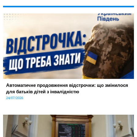
Автоматичне продовження відстрочки: що змінилося
для батьків дітей з інвалідністю
24/07/2026