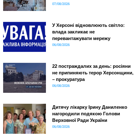
07/08/2026
У Херсоні відновлюють світло:
влада закликає не
перевантажувати мережу
06/08/2026
22 постраждалих за день: росіяни
не припиняють терор Херсонщини,
– прокуратура
06/08/2026
Дитячу лікарку Ірину Даниленко
нагородили подякою Голови
Верховної Ради України
06/08/2026