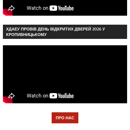
ХДАЕУ ПРОВІВ ДЕНЬ ВІДКРИТИХ ДВЕРЕЙ 2026 У
КРОПИВНИЦЬКОМУ
ПРО НАС