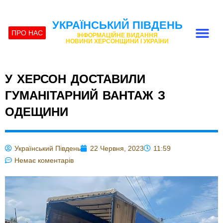
УКРАЇНСЬКИЙ ПІВДЕНЬ
ПРО НАС
ІНФОРМАЦІЙНЕ ВИДАННЯ
НОВИНИ ХЕРСОНЩИНИ І УКРАЇНИ
У ХЕРСОН ДОСТАВИЛИ
ГУМАНІТАРНИЙ ВАНТАЖ З
ОДЕЩИНИ
Український Південь
22 Червня, 2023
11:59
Немає коментарів