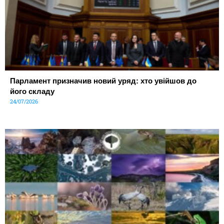
Парламент призначив новий уряд: хто увійшов до
його складу
24/07/2026