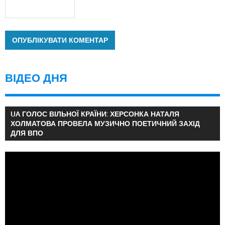
ВІДЕО ДНЯ
UA ГОЛОС ВІЛЬНОЇ КРАЇНИ: ХЕРСОНКА НАТАЛЯ
ХОЛМАТОВА ПРОВЕЛА МУЗИЧНО ПОЕТИЧНИЙ ЗАХІД
ДЛЯ ВПО