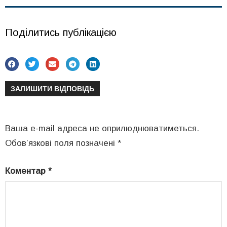
Поділитись публікацією
ЗАЛИШИТИ ВІДПОВІДЬ
Ваша e-mail адреса не оприлюднюватиметься.
Обов’язкові поля позначені
*
Коментар
*