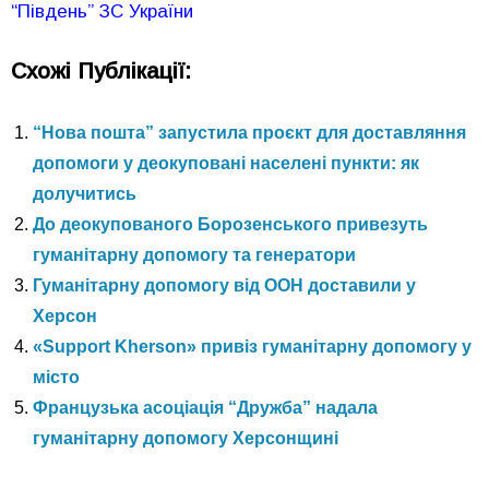
“Південь” ЗС України
Схожі Публікації:
“Нова пошта” запустила проєкт для доставляння
допомоги у деокуповані населені пункти: як
долучитись
До деокупованого Борозенського привезуть
гуманітарну допомогу та генератори
Гуманітарну допомогу від ООН доставили у
Херсон
«Support Kherson» привіз гуманітарну допомогу у
місто
Французька асоціація “Дружба” надала
гуманітарну допомогу Херсонщині