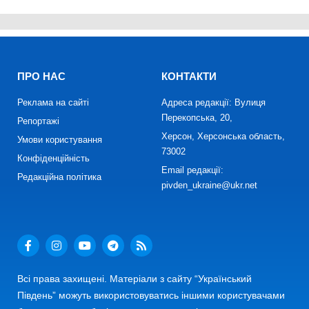
ПРО НАС
КОНТАКТИ
Реклама на сайті
Адреса редакції: Вулиця
Перекопська, 20,
Репортажі
Херсон, Херсонська область,
Умови користування
73002
Конфіденційність
Email редакції:
Редакційна політика
pivden_ukraine@ukr.net
Всі права захищені. Матеріали з сайту “Український
Південь” можуть використовуватись іншими користувачами