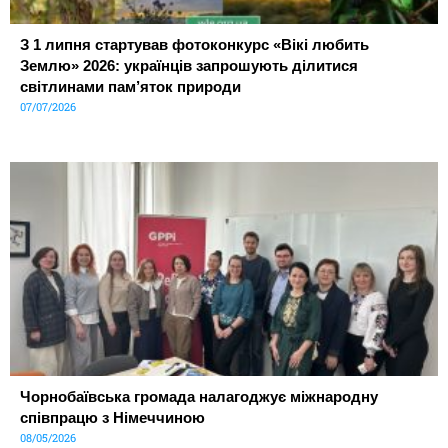
З 1 липня стартував фотоконкурс «Вікі любить
Землю» 2026: українців запрошують ділитися
світлинами пам’яток природи
07/07/2026
Чорнобаївська громада налагоджує міжнародну
співпрацю з Німеччиною
08/05/2026