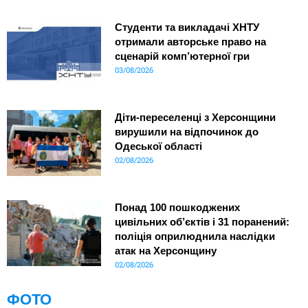
Студенти та викладачі ХНТУ
отримали авторське право на
сценарій комп’ютерної гри
03/08/2026
Діти-переселенці з Херсонщини
вирушили на відпочинок до
Одеської області
02/08/2026
Понад 100 пошкоджених
цивільних об’єктів і 31 поранений:
поліція оприлюднила наслідки
атак на Херсонщину
02/08/2026
ФОТО