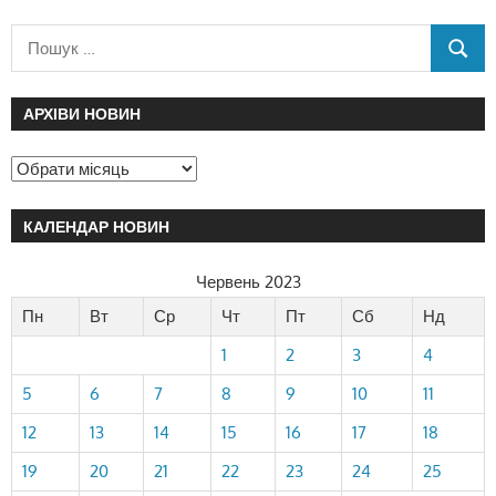
АРХІВИ НОВИН
КАЛЕНДАР НОВИН
Червень 2023
Пн
Вт
Ср
Чт
Пт
Сб
Нд
1
2
3
4
5
6
7
8
9
10
11
12
13
14
15
16
17
18
19
20
21
22
23
24
25