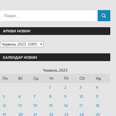
АРХІВИ НОВИН
КАЛЕНДАР НОВИН
Червень 2023
Пн
Вт
Ср
Чт
Пт
Сб
Нд
1
2
3
4
5
6
7
8
9
10
11
12
13
14
15
16
17
18
19
20
21
22
23
24
25