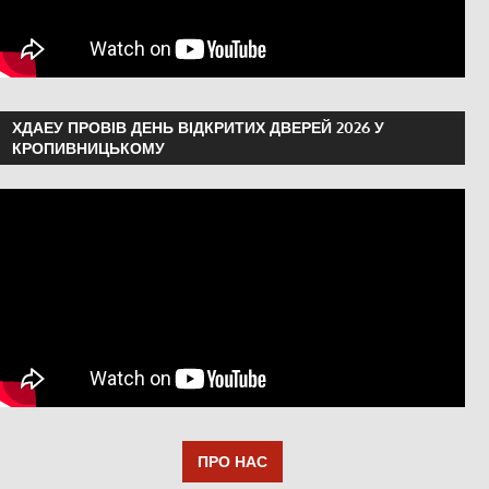
ХДАЕУ ПРОВІВ ДЕНЬ ВІДКРИТИХ ДВЕРЕЙ 2026 У
КРОПИВНИЦЬКОМУ
ПРО НАС