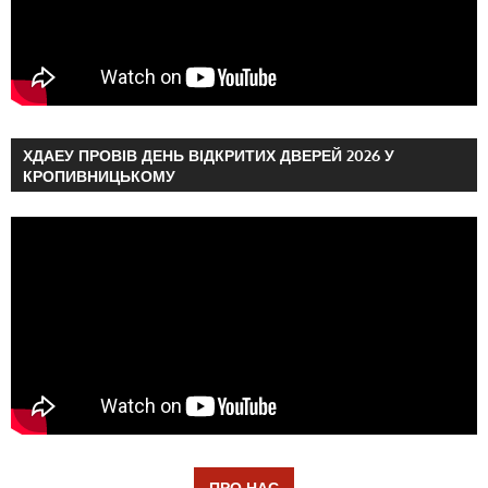
ХДАЕУ ПРОВІВ ДЕНЬ ВІДКРИТИХ ДВЕРЕЙ 2026 У
КРОПИВНИЦЬКОМУ
ПРО НАС