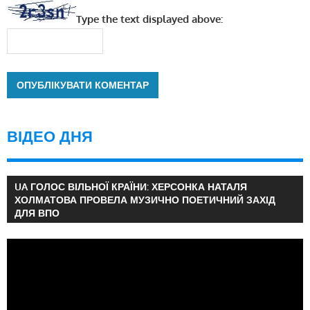
Type the text displayed above:
ВІДЕО ДНЯ
UA ГОЛОС ВІЛЬНОЇ КРАЇНИ: ХЕРСОНКА НАТАЛЯ
ХОЛМАТОВА ПРОВЕЛА МУЗИЧНО ПОЕТИЧНИЙ ЗАХІД
ДЛЯ ВПО