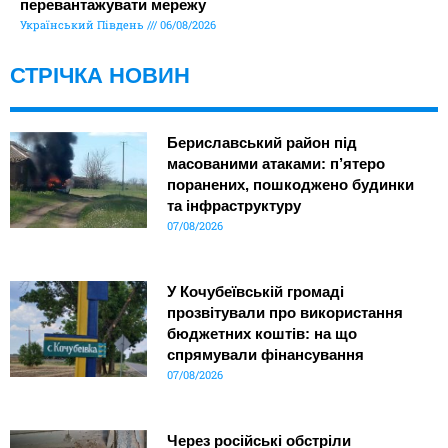
перевантажувати мережу
Український Південь
06/08/2026
СТРІЧКА НОВИН
Бериславський район під
масованими атаками: п’ятеро
поранених, пошкоджено будинки
та інфраструктуру
07/08/2026
У Кочубеївській громаді
прозвітували про використання
бюджетних коштів: на що
спрямували фінансування
07/08/2026
Через російські обстріли