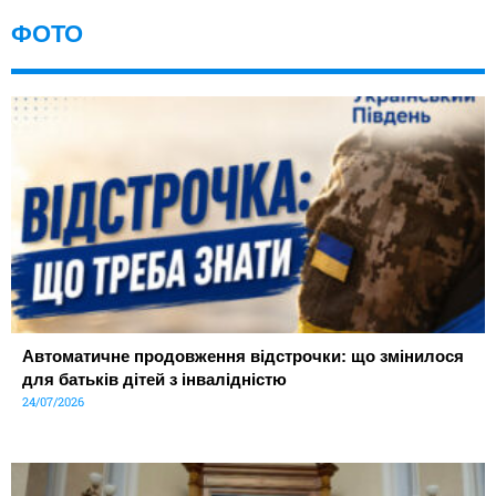
ФОТО
Автоматичне продовження відстрочки: що змінилося
для батьків дітей з інвалідністю
24/07/2026