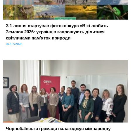
З 1 липня стартував фотоконкурс «Вікі любить
Землю» 2026: українців запрошують ділитися
світлинами пам’яток природи
07/07/2026
Чорнобаївська громада налагоджує міжнародну