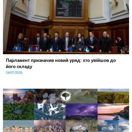
Парламент призначив новий уряд: хто увійшов до
його складу
24/07/2026