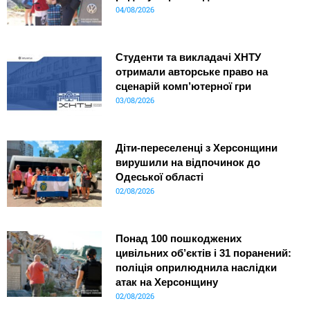
04/08/2026
Студенти та викладачі ХНТУ
отримали авторське право на
сценарій комп’ютерної гри
03/08/2026
Діти-переселенці з Херсонщини
вирушили на відпочинок до
Одеської області
02/08/2026
Понад 100 пошкоджених
цивільних об’єктів і 31 поранений:
поліція оприлюднила наслідки
атак на Херсонщину
02/08/2026