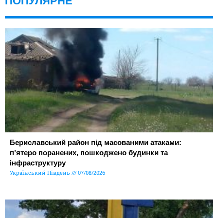
ПОПУЛЯРНЕ
Бериславський район під масованими атаками:
п’ятеро поранених, пошкоджено будинки та
інфраструктуру
Український Південь
07/08/2026