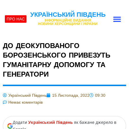
УКРАЇНСЬКИЙ ПІВДЕНЬ
ПРО НАС
ІНФОРМАЦІЙНЕ ВИДАННЯ
НОВИНИ ХЕРСОНЩИНИ І УКРАЇНИ
ДО ДЕОКУПОВАНОГО
БОРОЗЕНСЬКОГО ПРИВЕЗУТЬ
ГУМАНІТАРНУ ДОПОМОГУ ТА
ГЕНЕРАТОРИ
Український Південь
15 Листопада, 2022
09:30
Немає коментарів
Додати
Український Південь
як бажане джерело в