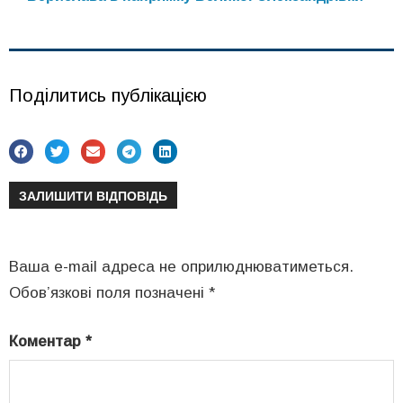
Поділитись публікацією
ЗАЛИШИТИ ВІДПОВІДЬ
Ваша e-mail адреса не оприлюднюватиметься.
Обов’язкові поля позначені
*
Коментар
*