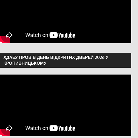
ХДАЕУ ПРОВІВ ДЕНЬ ВІДКРИТИХ ДВЕРЕЙ 2026 У
КРОПИВНИЦЬКОМУ