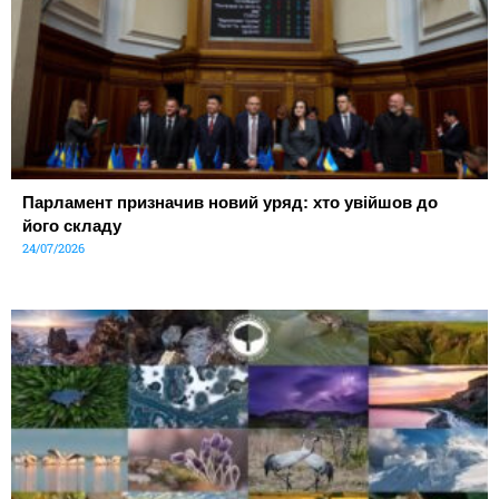
Парламент призначив новий уряд: хто увійшов до
його складу
24/07/2026