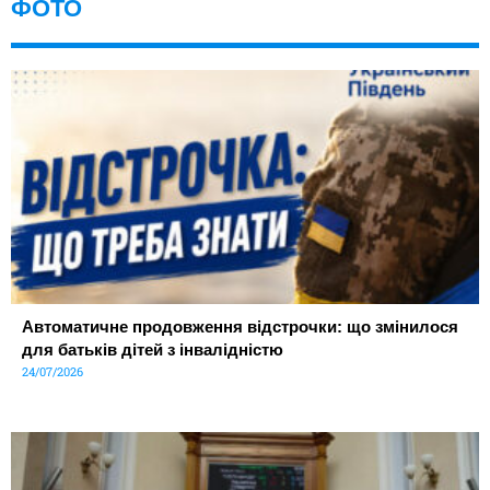
ФОТО
Автоматичне продовження відстрочки: що змінилося
для батьків дітей з інвалідністю
24/07/2026