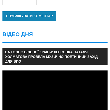
ВІДЕО ДНЯ
UA ГОЛОС ВІЛЬНОЇ КРАЇНИ: ХЕРСОНКА НАТАЛЯ
ХОЛМАТОВА ПРОВЕЛА МУЗИЧНО ПОЕТИЧНИЙ ЗАХІД
ДЛЯ ВПО