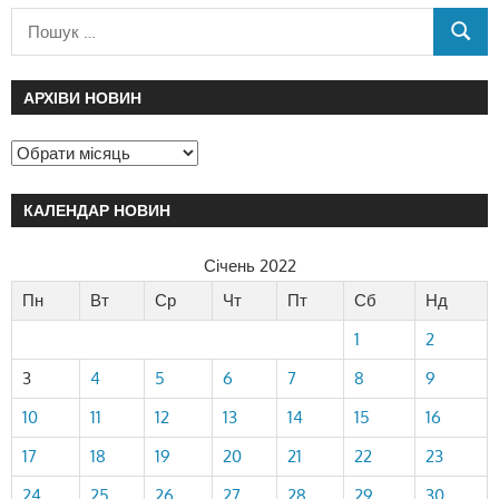
АРХІВИ НОВИН
КАЛЕНДАР НОВИН
Січень 2022
Пн
Вт
Ср
Чт
Пт
Сб
Нд
1
2
3
4
5
6
7
8
9
10
11
12
13
14
15
16
17
18
19
20
21
22
23
24
25
26
27
28
29
30