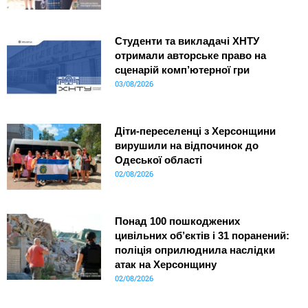
Студенти та викладачі ХНТУ
отримали авторське право на
сценарій комп’ютерної гри
03/08/2026
Діти-переселенці з Херсонщини
вирушили на відпочинок до
Одеської області
02/08/2026
Понад 100 пошкоджених
цивільних об’єктів і 31 поранений:
поліція оприлюднила наслідки
атак на Херсонщину
02/08/2026