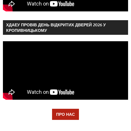
ХДАЕУ ПРОВІВ ДЕНЬ ВІДКРИТИХ ДВЕРЕЙ 2026 У
КРОПИВНИЦЬКОМУ
ПРО НАС