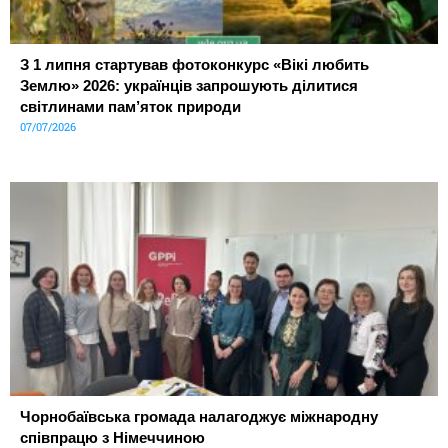
З 1 липня стартував фотоконкурс «Вікі любить
Землю» 2026: українців запрошують ділитися
світлинами пам’яток природи
07/07/2026
Чорнобаївська громада налагоджує міжнародну
співпрацю з Німеччиною