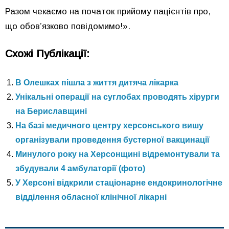
Разом чекаємо на початок прийому пацієнтів про,
що обов’язково повідомимо!».
Схожі Публікації:
В Олешках пішла з життя дитяча лікарка
Унікальні операції на суглобах проводять хірурги
на Бериславщині
На базі медичного центру херсонського вишу
організували проведення бустерної вакцинації
Минулого року на Херсонщині відремонтували та
збудували 4 амбулаторії (фото)
У Херсоні відкрили стаціонарне ендокринологічне
відділення обласної клінічної лікарні