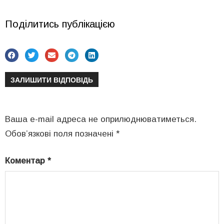
Поділитись публікацією
ЗАЛИШИТИ ВІДПОВІДЬ
Ваша e-mail адреса не оприлюднюватиметься.
Обов’язкові поля позначені
*
Коментар
*