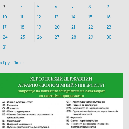
3
4
5
6
7
8
9
10
11
12
13
14
15
16
17
18
19
20
21
22
23
24
25
26
27
28
29
30
31
« Гру
Лют »