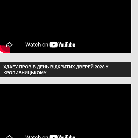
ХДАЕУ ПРОВІВ ДЕНЬ ВІДКРИТИХ ДВЕРЕЙ 2026 У
КРОПИВНИЦЬКОМУ