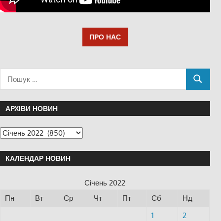
ПРО НАС
АРХІВИ НОВИН
КАЛЕНДАР НОВИН
Січень 2022
Пн
Вт
Ср
Чт
Пт
Сб
Нд
1
2