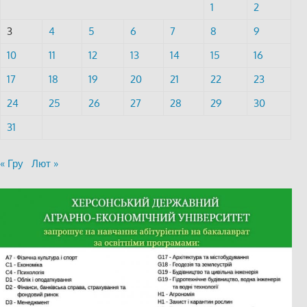
1
2
3
4
5
6
7
8
9
10
11
12
13
14
15
16
17
18
19
20
21
22
23
24
25
26
27
28
29
30
31
« Гру
Лют »