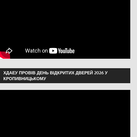
ХДАЕУ ПРОВІВ ДЕНЬ ВІДКРИТИХ ДВЕРЕЙ 2026 У
КРОПИВНИЦЬКОМУ