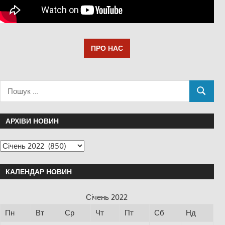
ПРО НАС
АРХІВИ НОВИН
КАЛЕНДАР НОВИН
Січень 2022
Пн
Вт
Ср
Чт
Пт
Сб
Нд