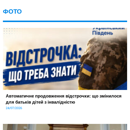
ФОТО
Автоматичне продовження відстрочки: що змінилося
для батьків дітей з інвалідністю
24/07/2026