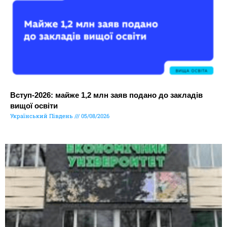
Вступ-2026: майже 1,2 млн заяв подано до закладів
вищої освіти
Український Південь
05/08/2026