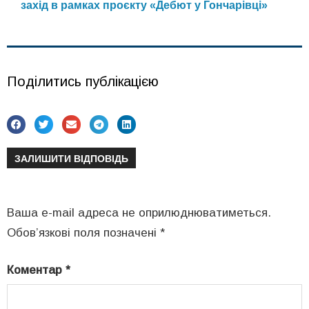
захід в рамках проєкту «Дебют у Гончарівці»
Поділитись публікацією
ЗАЛИШИТИ ВІДПОВІДЬ
Ваша e-mail адреса не оприлюднюватиметься.
Обов’язкові поля позначені
*
Коментар
*