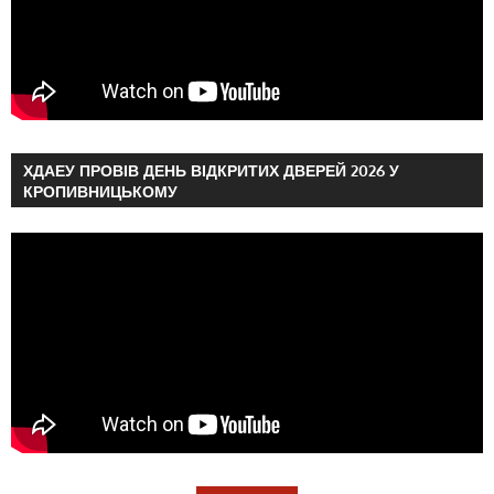
ХДАЕУ ПРОВІВ ДЕНЬ ВІДКРИТИХ ДВЕРЕЙ 2026 У
КРОПИВНИЦЬКОМУ