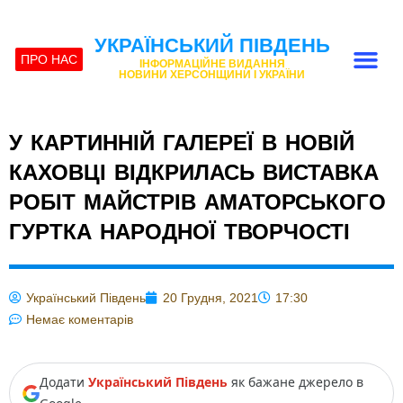
УКРАЇНСЬКИЙ ПІВДЕНЬ
ПРО НАС
ІНФОРМАЦІЙНЕ ВИДАННЯ
НОВИНИ ХЕРСОНЩИНИ І УКРАЇНИ
У КАРТИННІЙ ГАЛЕРЕЇ В НОВІЙ
КАХОВЦІ ВІДКРИЛАСЬ ВИСТАВКА
РОБІТ МАЙСТРІВ АМАТОРСЬКОГО
ГУРТКА НАРОДНОЇ ТВОРЧОСТІ
Український Південь
20 Грудня, 2021
17:30
Немає коментарів
Додати
Український Південь
як бажане джерело в