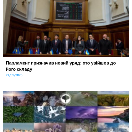
Парламент призначив новий уряд: хто увійшов до
його складу
24/07/2026