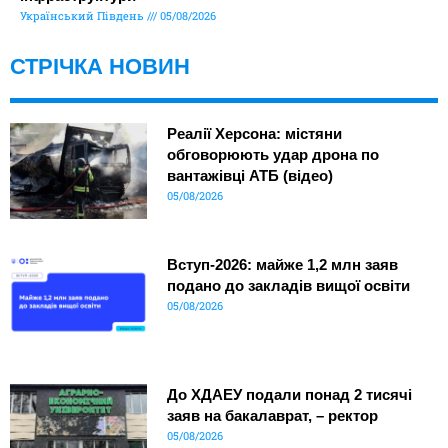
Український Південь
05/08/2026
СТРІЧКА НОВИН
Реалії Херсона: містяни
обговорюють удар дрона по
вантажівці АТБ (відео)
05/08/2026
Вступ-2026: майже 1,2 млн заяв
подано до закладів вищої освіти
05/08/2026
До ХДАЕУ подали понад 2 тисячі
заяв на бакалаврат, – ректор
05/08/2026