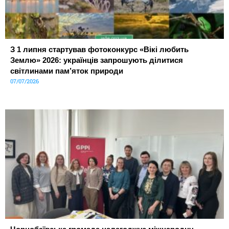
З 1 липня стартував фотоконкурс «Вікі любить
Землю» 2026: українців запрошують ділитися
світлинами пам’яток природи
07/07/2026