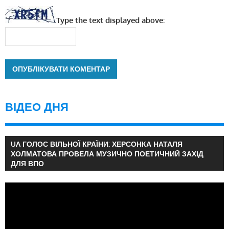
Type the text displayed above:
ВІДЕО ДНЯ
UA ГОЛОС ВІЛЬНОЇ КРАЇНИ: ХЕРСОНКА НАТАЛЯ
ХОЛМАТОВА ПРОВЕЛА МУЗИЧНО ПОЕТИЧНИЙ ЗАХІД
ДЛЯ ВПО