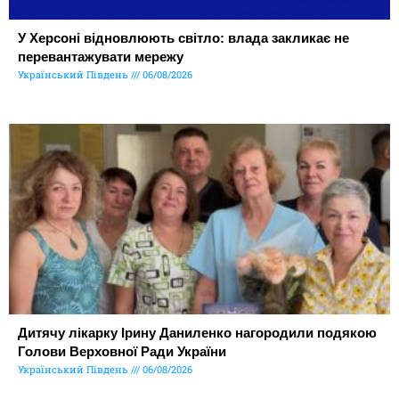
У Херсоні відновлюють світло: влада закликає не
перевантажувати мережу
Український Південь
06/08/2026
Дитячу лікарку Ірину Даниленко нагородили подякою
Голови Верховної Ради України
Український Південь
06/08/2026