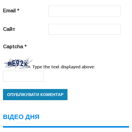
Email
*
Сайт
Captcha
*
Type the text displayed above:
ВІДЕО ДНЯ