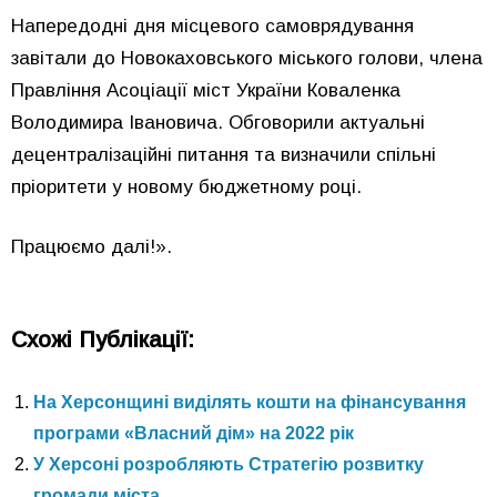
Напередодні дня місцевого самоврядування
завітали до Новокаховського міського голови, члена
Правління Асоціації міст України Коваленка
Володимира Івановича. Обговорили актуальні
децентралізаційні питання та визначили спільні
пріоритети у новому бюджетному році.
Працюємо далі!».
Схожі Публікації:
На Херсонщині виділять кошти на фінансування
програми «Власний дім» на 2022 рік
У Херсоні розробляють Стратегію розвитку
громади міста