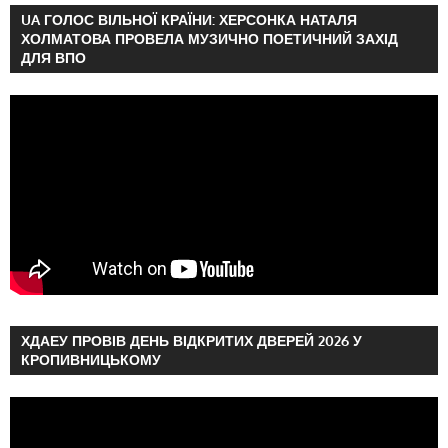
UA ГОЛОС ВІЛЬНОЇ КРАЇНИ: ХЕРСОНКА НАТАЛЯ
ХОЛМАТОВА ПРОВЕЛА МУЗИЧНО ПОЕТИЧНИЙ ЗАХІД
ДЛЯ ВПО
ХДАЕУ ПРОВІВ ДЕНЬ ВІДКРИТИХ ДВЕРЕЙ 2026 У
КРОПИВНИЦЬКОМУ