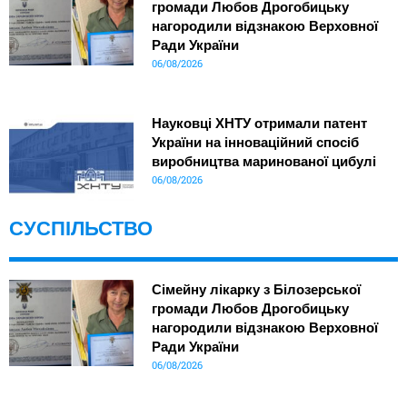
громади Любов Дрогобицьку
нагородили відзнакою Верховної
Ради України
06/08/2026
Науковці ХНТУ отримали патент
України на інноваційний спосіб
виробництва маринованої цибулі
06/08/2026
СУСПІЛЬСТВО
Сімейну лікарку з Білозерської
громади Любов Дрогобицьку
нагородили відзнакою Верховної
Ради України
06/08/2026