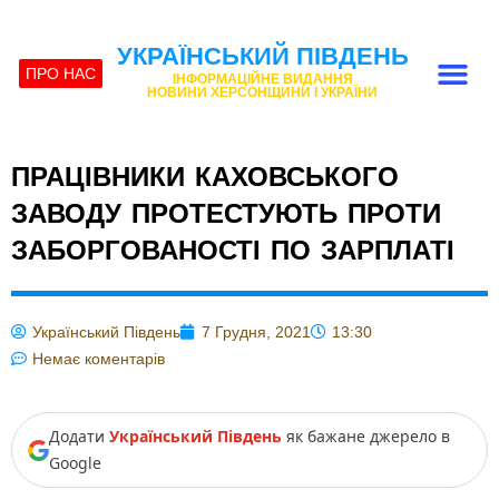
УКРАЇНСЬКИЙ ПІВДЕНЬ
ПРО НАС
ІНФОРМАЦІЙНЕ ВИДАННЯ
НОВИНИ ХЕРСОНЩИНИ І УКРАЇНИ
ПРАЦІВНИКИ КАХОВСЬКОГО
ЗАВОДУ ПРОТЕСТУЮТЬ ПРОТИ
ЗАБОРГОВАНОСТІ ПО ЗАРПЛАТІ
Український Південь
7 Грудня, 2021
13:30
Немає коментарів
Додати
Український Південь
як бажане джерело в
Google