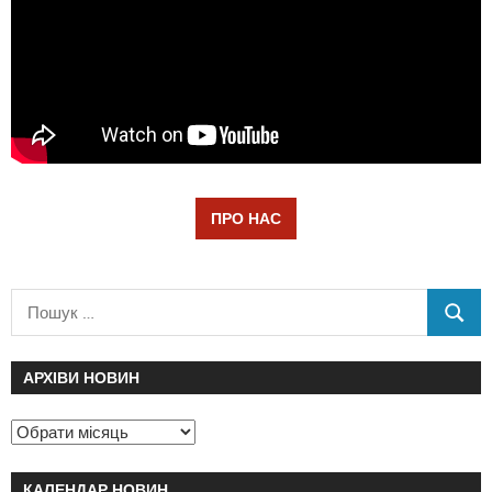
ПРО НАС
АРХІВИ НОВИН
КАЛЕНДАР НОВИН