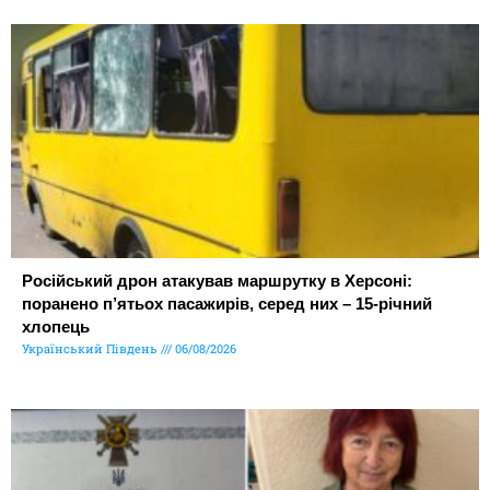
Російський дрон атакував маршрутку в Херсоні:
поранено п’ятьох пасажирів, серед них – 15-річний
хлопець
Український Південь
06/08/2026