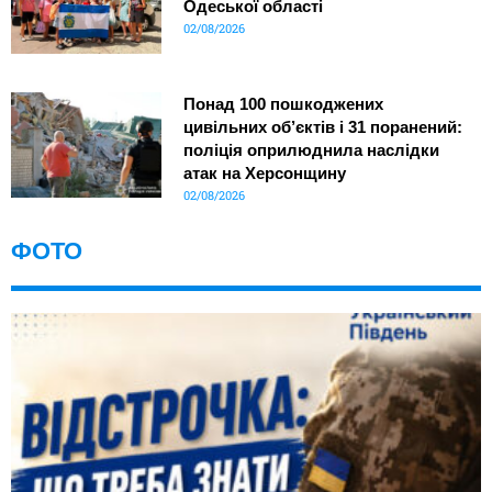
Одеської області
02/08/2026
Понад 100 пошкоджених
цивільних об’єктів і 31 поранений:
поліція оприлюднила наслідки
атак на Херсонщину
02/08/2026
ФОТО