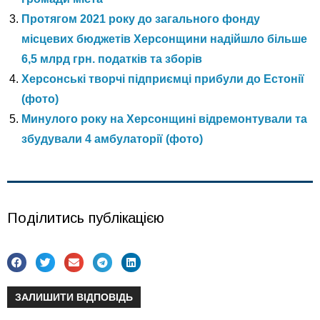
Протягом 2021 року до загального фонду
місцевих бюджетів Херсонщини надійшло більше
6,5 млрд грн. податків та зборів
Херсонські творчі підприємці прибули до Естонії
(фото)
Минулого року на Херсонщині відремонтували та
збудували 4 амбулаторії (фото)
Поділитись публікацією
ЗАЛИШИТИ ВІДПОВІДЬ