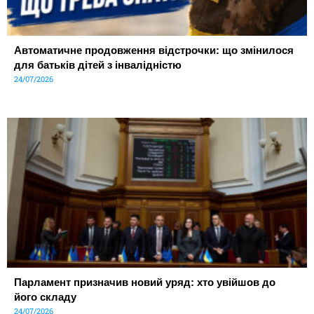
Автоматичне продовження відстрочки: що змінилося
для батьків дітей з інвалідністю
24/07/2026
Парламент призначив новий уряд: хто увійшов до
його складу
24/07/2026