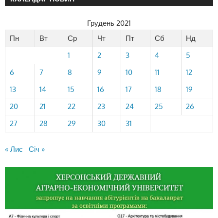
Грудень 2021
Пн
Вт
Ср
Чт
Пт
Сб
Нд
1
2
3
4
5
6
7
8
9
10
11
12
13
14
15
16
17
18
19
20
21
22
23
24
25
26
27
28
29
30
31
« Лис
Січ »