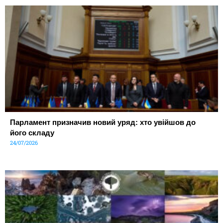
Парламент призначив новий уряд: хто увійшов до
його складу
24/07/2026