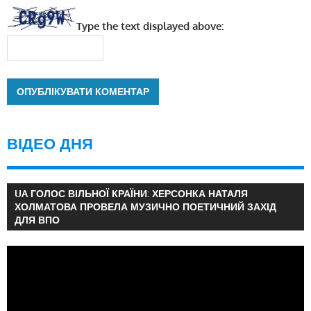
Type the text displayed above:
ВІДЕО ДНЯ
UA ГОЛОС ВІЛЬНОЇ КРАЇНИ: ХЕРСОНКА НАТАЛЯ
ХОЛМАТОВА ПРОВЕЛА МУЗИЧНО ПОЕТИЧНИЙ ЗАХІД
ДЛЯ ВПО