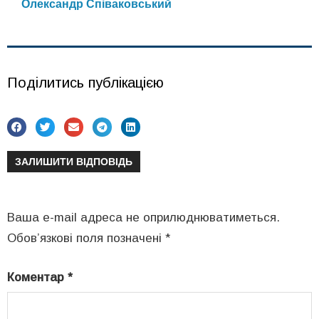
Олександр Співаковський
Поділитись публікацією
ЗАЛИШИТИ ВІДПОВІДЬ
Ваша e-mail адреса не оприлюднюватиметься.
Обов’язкові поля позначені
*
Коментар
*