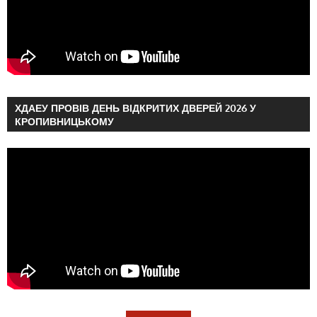
ХДАЕУ ПРОВІВ ДЕНЬ ВІДКРИТИХ ДВЕРЕЙ 2026 У
КРОПИВНИЦЬКОМУ