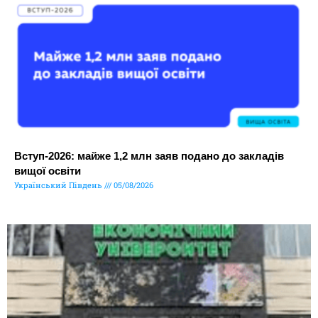
Вступ-2026: майже 1,2 млн заяв подано до закладів
вищої освіти
Український Південь
05/08/2026