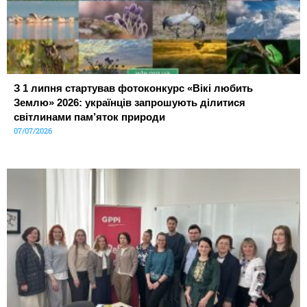
З 1 липня стартував фотоконкурс «Вікі любить
Землю» 2026: українців запрошують ділитися
світлинами пам’яток природи
07/07/2026