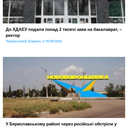
До ХДАЕУ подали понад 2 тисячі заяв на бакалаврат, –
ректор
Український Південь
05/08/2026
У Бериславському районі через російські обстріли у