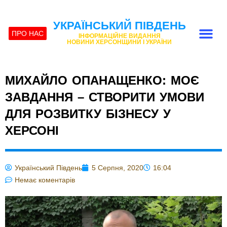
УКРАЇНСЬКИЙ ПІВДЕНЬ
ПРО НАС
ІНФОРМАЦІЙНЕ ВИДАННЯ
НОВИНИ ХЕРСОНЩИНИ І УКРАЇНИ
МИХАЙЛО ОПАНАЩЕНКО: МОЄ
ЗАВДАННЯ – СТВОРИТИ УМОВИ
ДЛЯ РОЗВИТКУ БІЗНЕСУ У
ХЕРСОНІ
Український Південь
5 Серпня, 2020
16:04
Немає коментарів