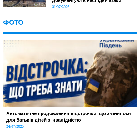
документують наслідки атаки
31/07/2026
ФОТО
Автоматичне продовження відстрочки: що змінилося
для батьків дітей з інвалідністю
24/07/2026