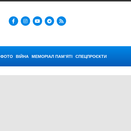
ФОТО
ВІЙНА
МЕМОРІАЛ ПАМ’ЯТІ
СПЕЦПРОЄКТИ