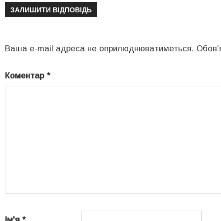
ЗАЛИШИТИ ВІДПОВІДЬ
Ваша e-mail адреса не оприлюднюватиметься.
Обов’
Коментар
*
Ім'я
*