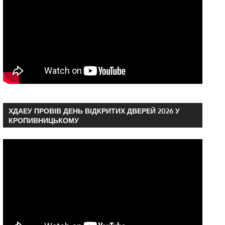
ХДАЕУ ПРОВІВ ДЕНЬ ВІДКРИТИХ ДВЕРЕЙ 2026 У
КРОПИВНИЦЬКОМУ