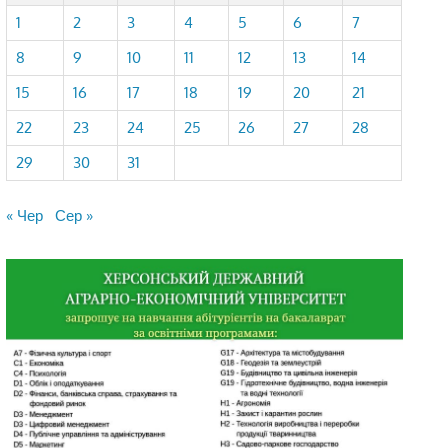
1
2
3
4
5
6
7
8
9
10
11
12
13
14
15
16
17
18
19
20
21
22
23
24
25
26
27
28
29
30
31
« Чер
Сер »