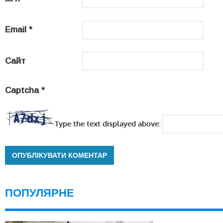
Email
*
Сайт
Captcha
*
Type the text displayed above:
ПОПУЛЯРНЕ