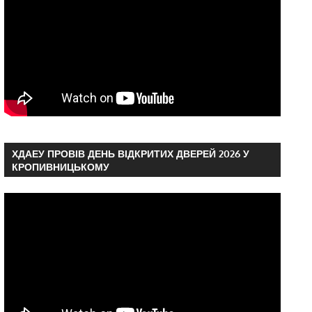
ХДАЕУ ПРОВІВ ДЕНЬ ВІДКРИТИХ ДВЕРЕЙ 2026 У
КРОПИВНИЦЬКОМУ