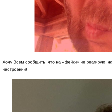
Хочу Всем сообщить, что на «фейки» не реагирую, н
настроении!