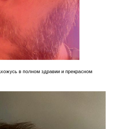
ахожусь в полном здравии и прекрасном