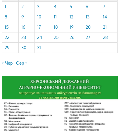
1
2
3
4
5
6
7
8
9
10
11
12
13
14
15
16
17
18
19
20
21
22
23
24
25
26
27
28
29
30
31
« Чер
Сер »