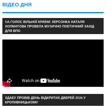
ВІДЕО ДНЯ
UA ГОЛОС ВІЛЬНОЇ КРАЇНИ: ХЕРСОНКА НАТАЛЯ
ХОЛМАТОВА ПРОВЕЛА МУЗИЧНО ПОЕТИЧНИЙ ЗАХІД
ДЛЯ ВПО
ХДАЕУ ПРОВІВ ДЕНЬ ВІДКРИТИХ ДВЕРЕЙ 2026 У
КРОПИВНИЦЬКОМУ