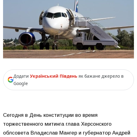
Додати
Український Південь
як бажане джерело в
Google
Сегодня в День конституции во время
торжественного митинга глава Херсонского
облсовета Владислав Мангер и губернатор Андрей