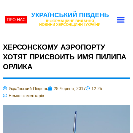
УКРАЇНСЬКИЙ ПІВДЕНЬ
ПРО НАС
ІНФОРМАЦІЙНЕ ВИДАННЯ
НОВИНИ ХЕРСОНЩИНИ І УКРАЇНИ
ХЕРСОНСКОМУ АЭРОПОРТУ
ХОТЯТ ПРИСВОИТЬ ИМЯ ПИЛИПА
ОРЛИКА
Український Південь
28 Червня, 2017
12:25
Немає коментарів