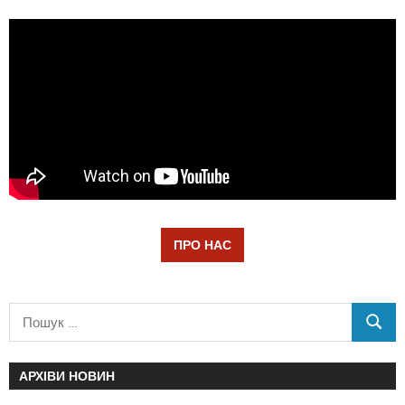
ПРО НАС
АРХІВИ НОВИН