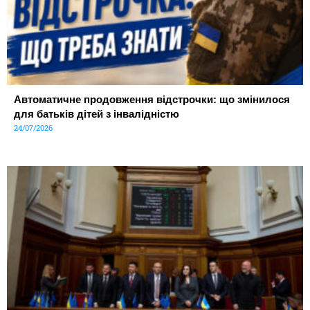
Автоматичне продовження відстрочки: що змінилося
для батьків дітей з інвалідністю
24/07/2026