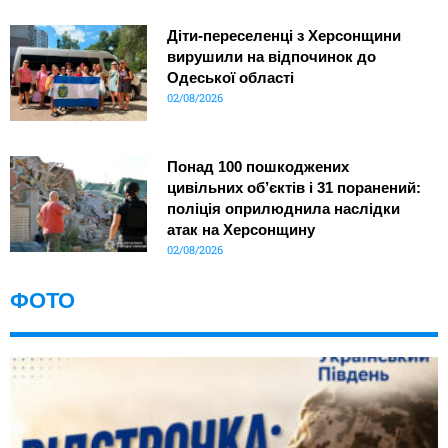
Діти-переселенці з Херсонщини
вирушили на відпочинок до
Одеської області
02/08/2026
Понад 100 пошкоджених
цивільних об’єктів і 31 поранений:
поліція оприлюднила наслідки
атак на Херсонщину
02/08/2026
ФОТО