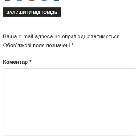
ЗАЛИШИТИ ВІДПОВІДЬ
Ваша e-mail адреса не оприлюднюватиметься.
Обов’язкові поля позначені
*
Коментар
*