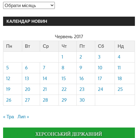
КАЛЕНДАР НОВИН
Червень 2017
Пн
Вт
Ср
Чт
Пт
Сб
Нд
1
2
3
4
5
6
7
8
9
10
11
12
13
14
15
16
17
18
19
20
21
22
23
24
25
26
27
28
29
30
« Тра
Лип »