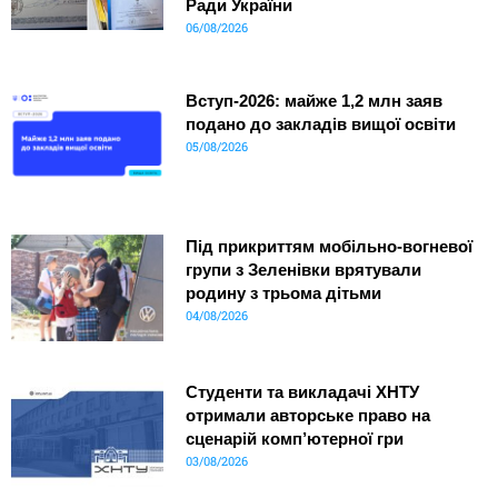
Ради України
06/08/2026
Вступ-2026: майже 1,2 млн заяв
подано до закладів вищої освіти
05/08/2026
Під прикриттям мобільно-вогневої
групи з Зеленівки врятували
родину з трьома дітьми
04/08/2026
Студенти та викладачі ХНТУ
отримали авторське право на
сценарій комп’ютерної гри
03/08/2026