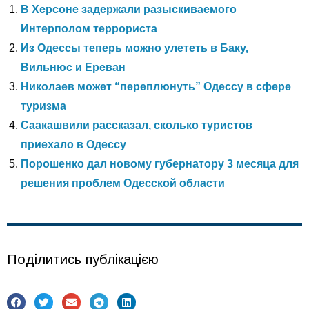
В Херсоне задержали разыскиваемого
Интерполом террориста
Из Одессы теперь можно улететь в Баку,
Вильнюс и Ереван
Николаев может “переплюнуть” Одессу в сфере
туризма
Саакашвили рассказал, сколько туристов
приехало в Одессу
Порошенко дал новому губернатору 3 месяца для
решения проблем Одесской области
Поділитись публікацією