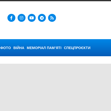
ФОТО
ВІЙНА
МЕМОРІАЛ ПАМ’ЯТІ
СПЕЦПРОЄКТИ
ерсон