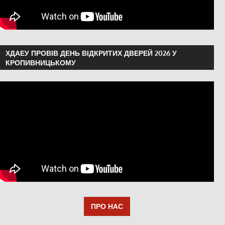
ХДАЕУ ПРОВІВ ДЕНЬ ВІДКРИТИХ ДВЕРЕЙ 2026 У
КРОПИВНИЦЬКОМУ
ПРО НАС