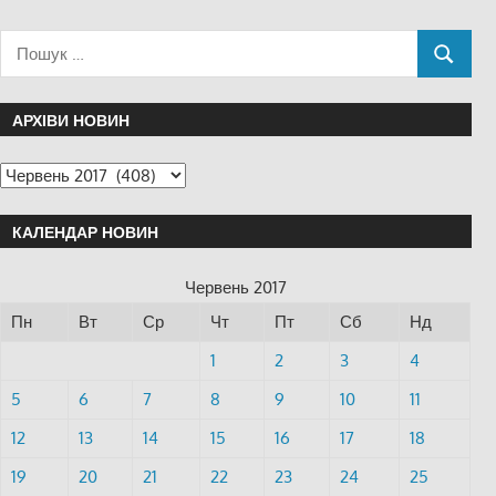
АРХІВИ НОВИН
КАЛЕНДАР НОВИН
Червень 2017
Пн
Вт
Ср
Чт
Пт
Сб
Нд
1
2
3
4
5
6
7
8
9
10
11
12
13
14
15
16
17
18
19
20
21
22
23
24
25