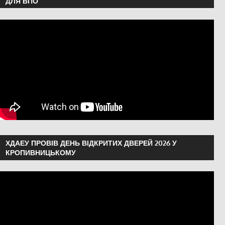
ДЛЯ ВПО
ХДАЕУ ПРОВІВ ДЕНЬ ВІДКРИТИХ ДВЕРЕЙ 2026 У
КРОПИВНИЦЬКОМУ