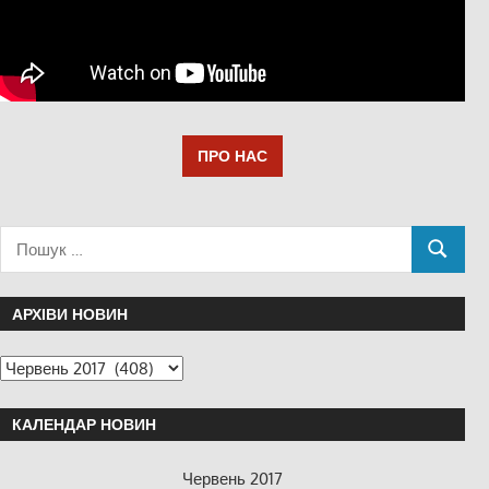
ПРО НАС
АРХІВИ НОВИН
КАЛЕНДАР НОВИН
Червень 2017