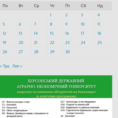
Пн
Вт
Ср
Чт
Пт
Сб
Нд
1
2
3
4
5
6
7
8
9
10
11
12
13
14
15
16
17
18
19
20
21
22
23
24
25
26
27
28
29
30
« Тра
Лип »