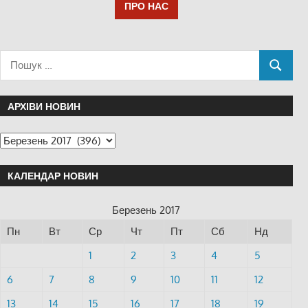
ПРО НАС
АРХІВИ НОВИН
КАЛЕНДАР НОВИН
Березень 2017
Пн
Вт
Ср
Чт
Пт
Сб
Нд
1
2
3
4
5
6
7
8
9
10
11
12
13
14
15
16
17
18
19