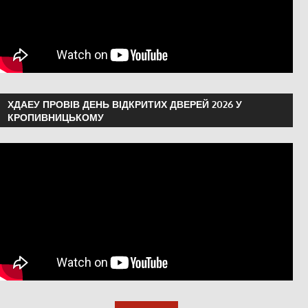
ХДАЕУ ПРОВІВ ДЕНЬ ВІДКРИТИХ ДВЕРЕЙ 2026 У
КРОПИВНИЦЬКОМУ