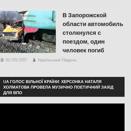
В Запорожской
области автомобиль
столкнулся с
поездом, один
человек погиб
02/03/2017
Український Південь
СУСПІЛЬСТВО
UA ГОЛОС ВІЛЬНОЇ КРАЇНИ: ХЕРСОНКА НАТАЛЯ
ХОЛМАТОВА ПРОВЕЛА МУЗИЧНО ПОЕТИЧНИЙ ЗАХІД
ДЛЯ ВПО