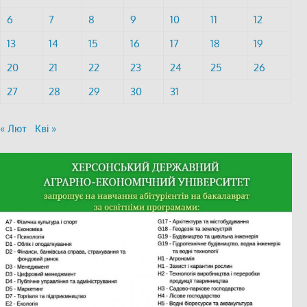
6
7
8
9
10
11
12
13
14
15
16
17
18
19
20
21
22
23
24
25
26
27
28
29
30
31
« Лют
Кві »