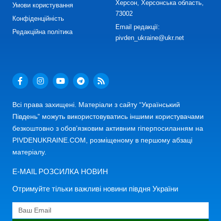
Херсон, Херсонська область,
Умови користування
73002
Конфіденційність
Email редакції:
Редакційна політика
pivden_ukraine@ukr.net
Всі права захищені. Матеріали з сайту “Український
Південь” можуть використовуватись іншими користувачами
безкоштовно з обов’язковим активним гіперпосиланням на
PIVDENUKRAINE.COM, розміщеному в першому абзаці
матеріалу.
E-MAIL РОЗСИЛКА НОВИН
Отримуйте тільки важливі новини півдня України