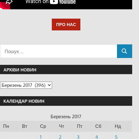
ПРО НАС
АРХІВИ НОВИН
КАЛЕНДАР НОВИН
Березень 2017
Пн
Вт
Ср
Чт
Пт
Сб
Нд
1
2
3
4
5