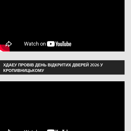
ХДАЕУ ПРОВІВ ДЕНЬ ВІДКРИТИХ ДВЕРЕЙ 2026 У
КРОПИВНИЦЬКОМУ