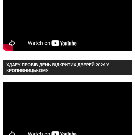
ХДАЕУ ПРОВІВ ДЕНЬ ВІДКРИТИХ ДВЕРЕЙ 2026 У
КРОПИВНИЦЬКОМУ