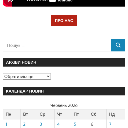
ПРО НАС
АРХІВИ НОВИН
КАЛЕНДАР НОВИН
Червень 2026
Пн
Вт
Ср
Чт
Пт
Сб
Нд
1
2
3
4
5
6
7