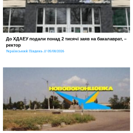
До ХДАЕУ подали понад 2 тисячі заяв на бакалаврат, –
ректор
Український Південь
05/08/2026