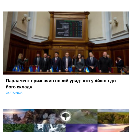
Парламент призначив новий уряд: хто увійшов до
його складу
24/07/2026