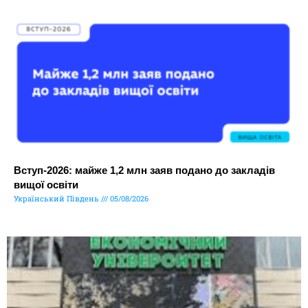
Вступ-2026: майже 1,2 млн заяв подано до закладів
вищої освіти
Український Південь
05/08/2026