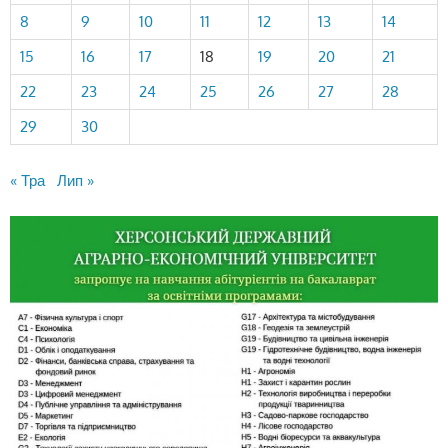
8
9
10
11
12
13
14
15
16
17
18
19
20
21
22
23
24
25
26
27
28
29
30
« Тра
Лип »