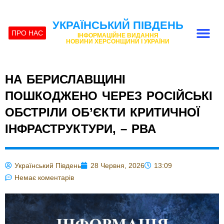
УКРАЇНСЬКИЙ ПІВДЕНЬ
ПРО НАС
ІНФОРМАЦІЙНЕ ВИДАННЯ
НОВИНИ ХЕРСОНЩИНИ І УКРАЇНИ
НА БЕРИСЛАВЩИНІ
ПОШКОДЖЕНО ЧЕРЕЗ РОСІЙСЬКІ
ОБСТРІЛИ ОБ’ЄКТИ КРИТИЧНОЇ
ІНФРАСТРУКТУРИ, – РВА
Український Південь
28 Червня, 2026
13:09
Немає коментарів