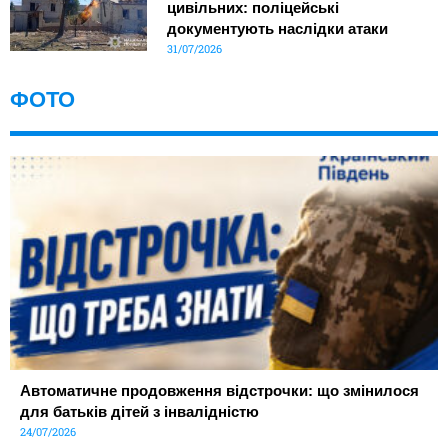
цивільних: поліцейські
документують наслідки атаки
31/07/2026
ФОТО
Автоматичне продовження відстрочки: що змінилося
для батьків дітей з інвалідністю
24/07/2026