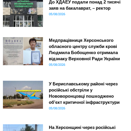
До ХДАЕУ подали понад 2 тисячі
заяв на бакалаврат, – ректор
05/08/2026
Медпрацівниця Херсонського
обласного центру служби крові
Людмила Бобощенко отримала
відзнаку Верховної Ради України
05/08/2026
У Бериславському районі через
російські обстріли у
Нововоронцовці пошкоджено
об’єкт критичної інфраструктури
05/08/2026
На Херсонщині через російські