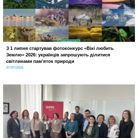
З 1 липня стартував фотоконкурс «Вікі любить
Землю» 2026: українців запрошують ділитися
світлинами пам’яток природи
07/07/2026