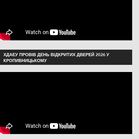
ХДАЕУ ПРОВІВ ДЕНЬ ВІДКРИТИХ ДВЕРЕЙ 2026 У
КРОПИВНИЦЬКОМУ