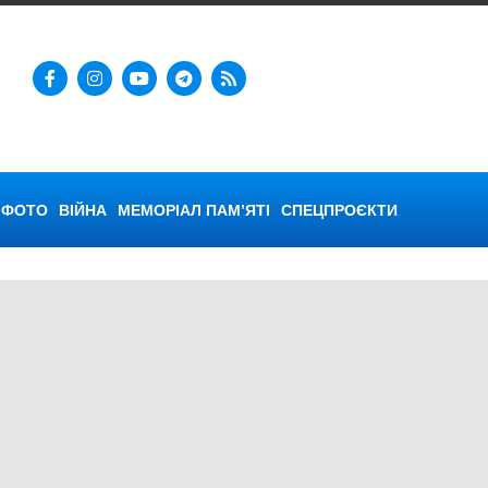
ФОТО
ВІЙНА
МЕМОРІАЛ ПАМ’ЯТІ
СПЕЦПРОЄКТИ