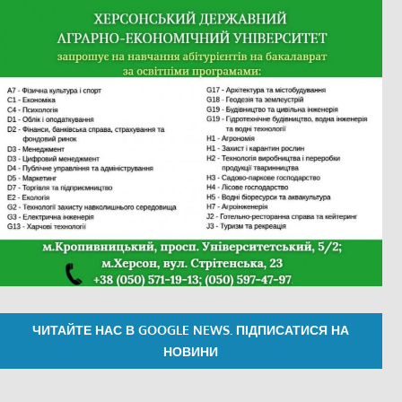
ЧИТАЙТЕ НАС В GOOGLE NEWS. ПІДПИСАТИСЯ НА
НОВИНИ