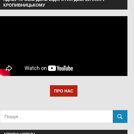
КРОПИВНИЦЬКОМУ
ПРО НАС