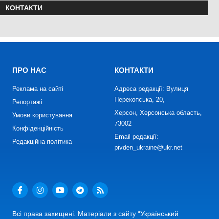
КОНТАКТИ
ПРО НАС
КОНТАКТИ
Реклама на сайті
Адреса редакції: Вулиця
Перекопська, 20,
Репортажі
Херсон, Херсонська область,
Умови користування
73002
Конфіденційність
Email редакції:
Редакційна політика
pivden_ukraine@ukr.net
Всі права захищені. Матеріали з сайту “Український