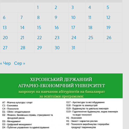
1
2
3
4
5
6
7
8
9
10
11
12
13
14
15
16
17
18
19
20
21
22
23
24
25
26
27
28
29
30
31
« Чер
Сер »