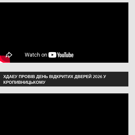
ХДАЕУ ПРОВІВ ДЕНЬ ВІДКРИТИХ ДВЕРЕЙ 2026 У
КРОПИВНИЦЬКОМУ